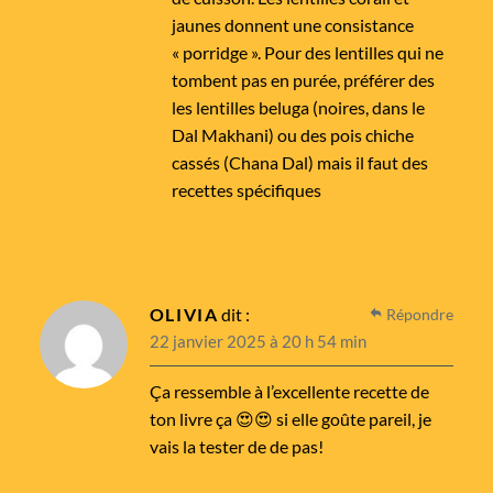
jaunes donnent une consistance
« porridge ». Pour des lentilles qui ne
tombent pas en purée, préférer des
les lentilles beluga (noires, dans le
Dal Makhani) ou des pois chiche
cassés (Chana Dal) mais il faut des
recettes spécifiques
OLIVIA
dit :
Répondre
22 janvier 2025 à 20 h 54 min
Ça ressemble à l’excellente recette de
ton livre ça 😍😍 si elle goûte pareil, je
vais la tester de de pas!