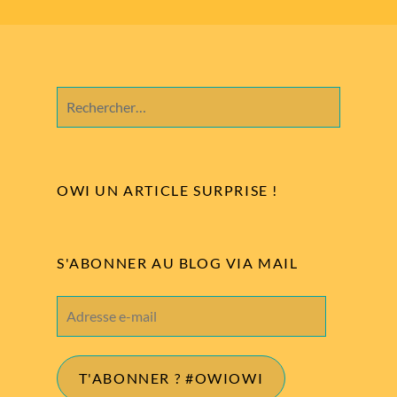
Rechercher :
OWI UN ARTICLE SURPRISE !
S'ABONNER AU BLOG VIA MAIL
Adresse
e-
mail
T'ABONNER ? #OWIOWI