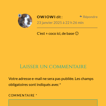
OWIOWI
dit :
Répondre
23 janvier 2025 à 22 h 26 min
C’est + coco ici, de base 🙂
Laisser un commentaire
Votre adresse e-mail ne sera pas publiée.
Les champs
obligatoires sont indiqués avec
*
COMMENTAIRE
*