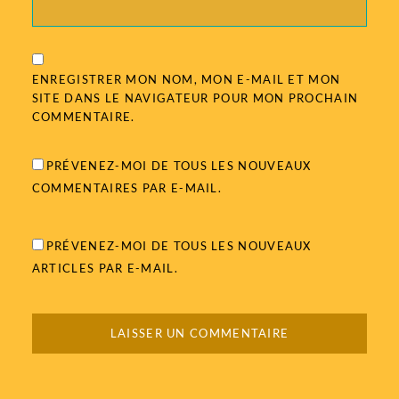
ENREGISTRER MON NOM, MON E-MAIL ET MON
SITE DANS LE NAVIGATEUR POUR MON PROCHAIN
COMMENTAIRE.
PRÉVENEZ-MOI DE TOUS LES NOUVEAUX
COMMENTAIRES PAR E-MAIL.
PRÉVENEZ-MOI DE TOUS LES NOUVEAUX
ARTICLES PAR E-MAIL.