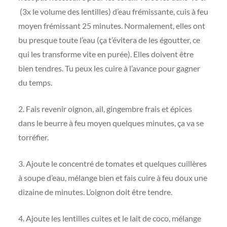
(3x le volume des lentilles) d’eau frémissante, cuis à feu
moyen frémissant 25 minutes. Normalement, elles ont
bu presque toute l’eau (ça t’évitera de les égoutter, ce
qui les transforme vite en purée). Elles doivent être
bien tendres. Tu peux les cuire à l’avance pour gagner
du temps.
2. Fais revenir oignon, ail, gingembre frais et épices
dans le beurre à feu moyen quelques minutes, ça va se
torréfier.
3. Ajoute le concentré de tomates et quelques cuillères
à soupe d’eau, mélange bien et fais cuire à feu doux une
dizaine de minutes. L’oignon doit être tendre.
4. Ajoute les lentilles cuites et le lait de coco, mélange