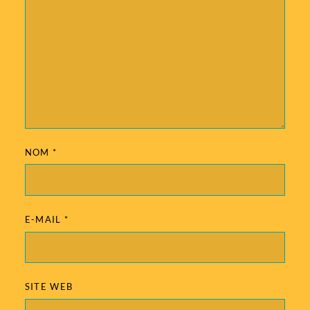
NOM
*
E-MAIL
*
SITE WEB