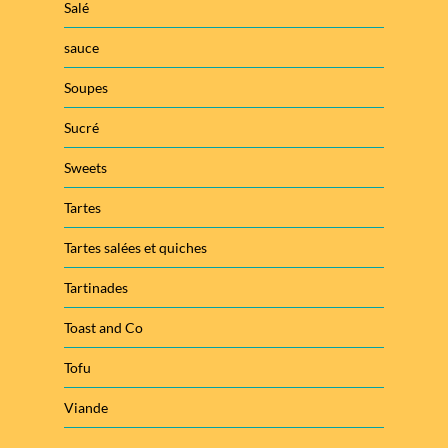
Salé
sauce
Soupes
Sucré
Sweets
Tartes
Tartes salées et quiches
Tartinades
Toast and Co
Tofu
Viande