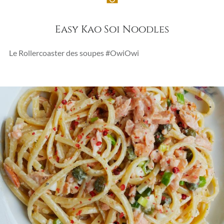
Easy Kao Soi Noodles
Le Rollercoaster des soupes #OwiOwi