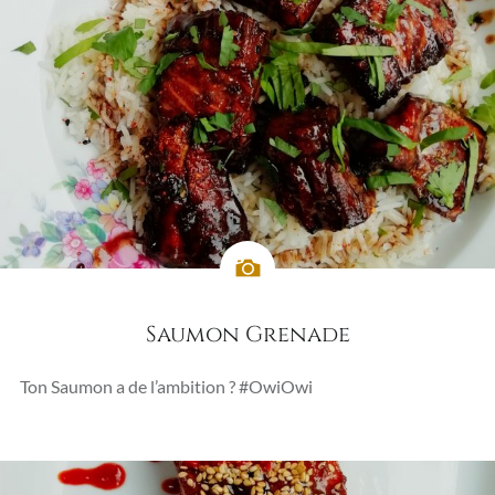
Saumon Grenade
Ton Saumon a de l’ambition ? #OwiOwi