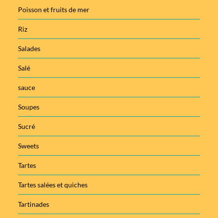
Poisson et fruits de mer
Riz
Salades
Salé
sauce
Soupes
Sucré
Sweets
Tartes
Tartes salées et quiches
Tartinades