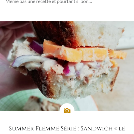
Même pas une recette et pourtant si bon…
Summer Flemme Série : Sandwich « le