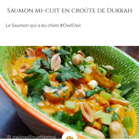
Saumon mi-cuit en croûte de Dukkah
Le Saumon qui a du chien #OwiOwi