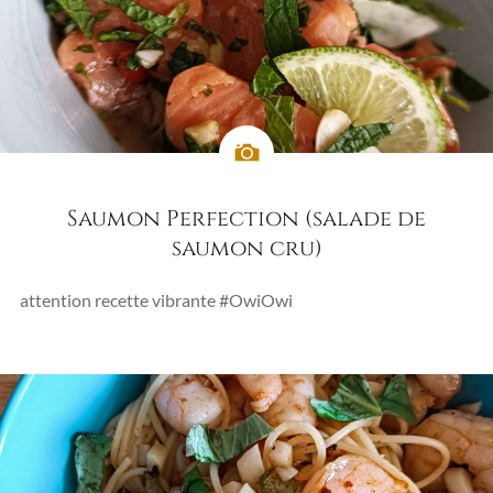
Saumon Perfection (salade de
saumon cru)
attention recette vibrante #OwiOwi