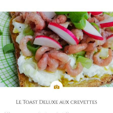
Le Toast Deluxe aux crevettes