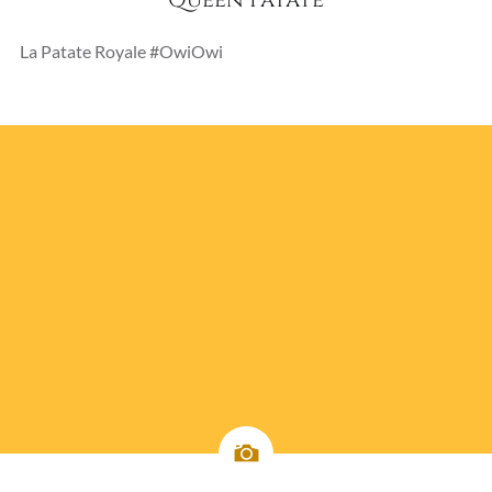
La Patate Royale #OwiOwi