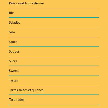
Poisson et fruits de mer
Riz
Salades
Salé
sauce
Soupes
Sucré
Sweets
Tartes
Tartes salées et quiches
Tartinades