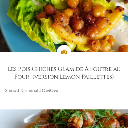
Les Pois Chiches Glam de À Foutre au
Four! (version Lemon Paillettes)
Smooth Criminal #OwiOwi