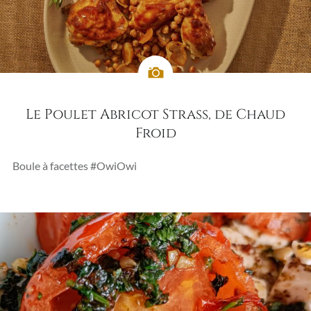
Le Poulet Abricot Strass, de Chaud
Froid
Boule à facettes #OwiOwi