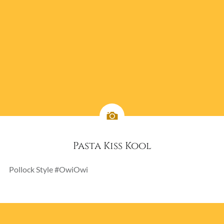
Pasta Kiss Kool
Pollock Style #OwiOwi