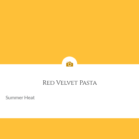
Red Velvet Pasta
Summer Heat