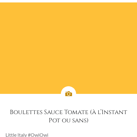
Boulettes Sauce Tomate (à l’Instant
Pot ou sans)
Little Italy #OwiOwi