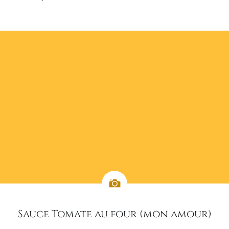
Sauce Tomate au four (mon amour)