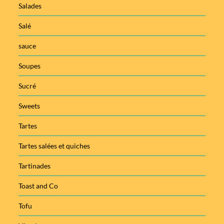
Salades
Salé
sauce
Soupes
Sucré
Sweets
Tartes
Tartes salées et quiches
Tartinades
Toast and Co
Tofu