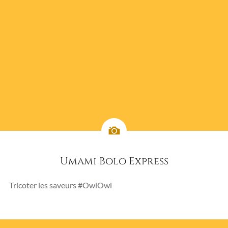
Umami Bolo Express
Tricoter les saveurs #OwiOwi