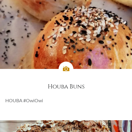
Houba Buns
HOUBA #OwiOwi