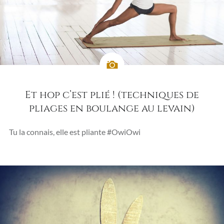
Et hop c’est plié ! (techniques de
pliages en boulange au levain)
Tu la connais, elle est pliante #OwiOwi