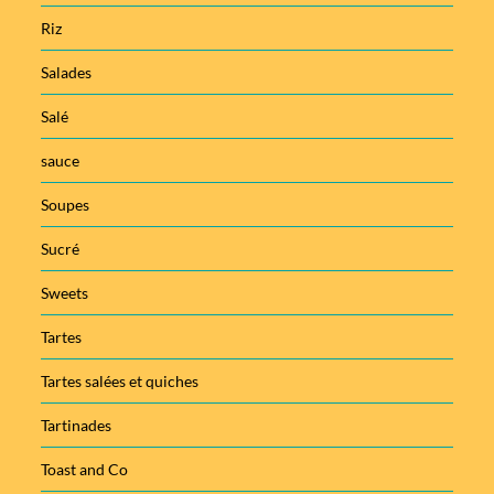
Riz
Salades
Salé
sauce
Soupes
Sucré
Sweets
Tartes
Tartes salées et quiches
Tartinades
Toast and Co