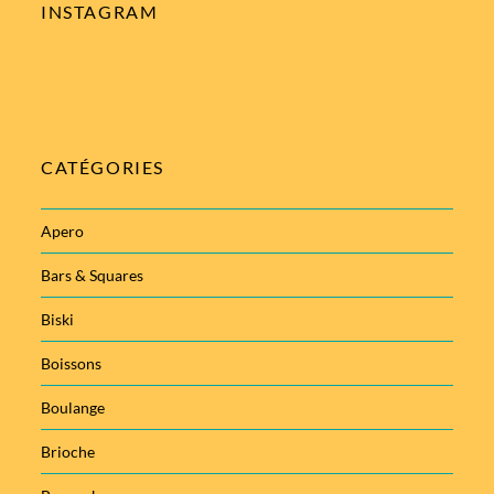
INSTAGRAM
CATÉGORIES
Apero
Bars & Squares
Biski
Boissons
Boulange
Brioche