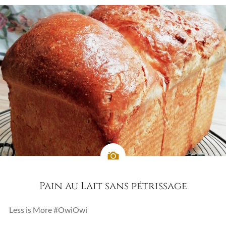
Pain au Lait sans pétrissage
Less is More #OwiOwi