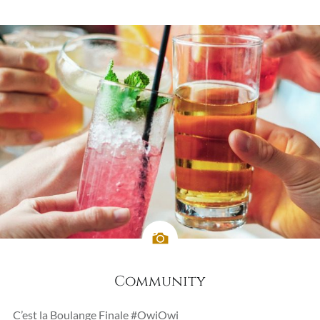
Community
C’est la Boulange Finale #OwiOwi