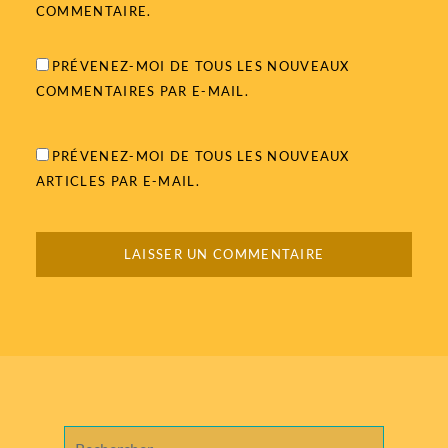
COMMENTAIRE.
PRÉVENEZ-MOI DE TOUS LES NOUVEAUX
COMMENTAIRES PAR E-MAIL.
PRÉVENEZ-MOI DE TOUS LES NOUVEAUX
ARTICLES PAR E-MAIL.
Rechercher :