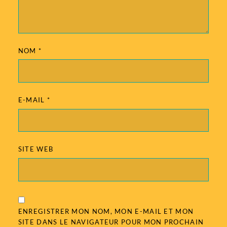
NOM
*
E-MAIL
*
SITE WEB
ENREGISTRER MON NOM, MON E-MAIL ET MON
SITE DANS LE NAVIGATEUR POUR MON PROCHAIN