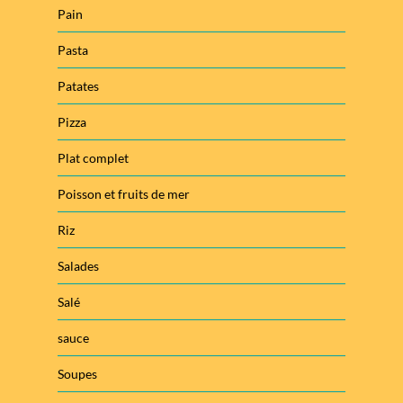
Pain
Pasta
Patates
Pizza
Plat complet
Poisson et fruits de mer
Riz
Salades
Salé
sauce
Soupes