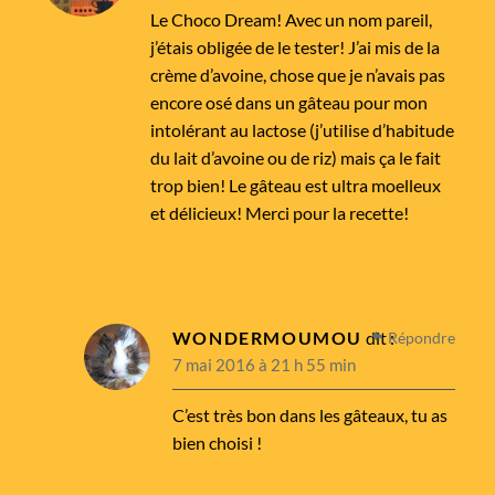
Le Choco Dream! Avec un nom pareil,
j’étais obligée de le tester! J’ai mis de la
crème d’avoine, chose que je n’avais pas
encore osé dans un gâteau pour mon
intolérant au lactose (j’utilise d’habitude
du lait d’avoine ou de riz) mais ça le fait
trop bien! Le gâteau est ultra moelleux
et délicieux! Merci pour la recette!
WONDERMOUMOU
dit :
Répondre
7 mai 2016 à 21 h 55 min
C’est très bon dans les gâteaux, tu as
bien choisi !