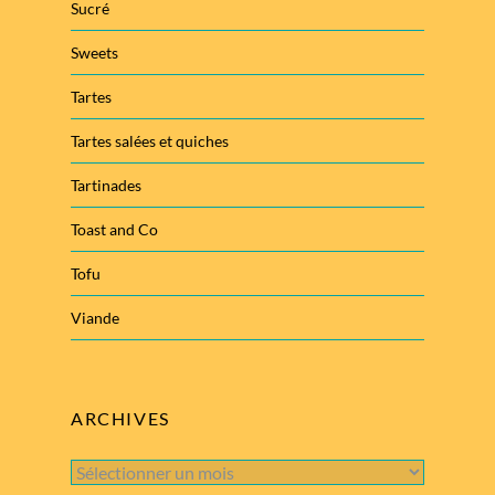
Sucré
Sweets
Tartes
Tartes salées et quiches
Tartinades
Toast and Co
Tofu
Viande
ARCHIVES
Archives