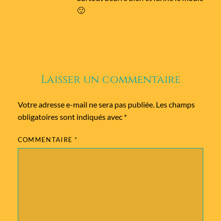
🙂
Laisser un commentaire
Votre adresse e-mail ne sera pas publiée.
Les champs
obligatoires sont indiqués avec
*
COMMENTAIRE
*