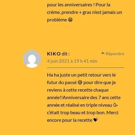
pour les anniversaires ! Pour la
crème, prendre + gras n’est jamais un
problème 😁
KIKO
dit :
Répondre
4 juin 2021 à 19 h 41 min
Ha ha juste un petit retour vers le
futur du passé 😅 pour dire que je
reviens à cette recette chaque
année!!Anniversaire des 7 ans cette
année et réalisé en triple niveau 🥳
c’était trop beau et trop bon. Merci
encore pour la recette 💝