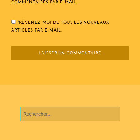
COMMENTAIRES PAR E-MAIL.
PRÉVENEZ-MOI DE TOUS LES NOUVEAUX
ARTICLES PAR E-MAIL.
Rechercher :