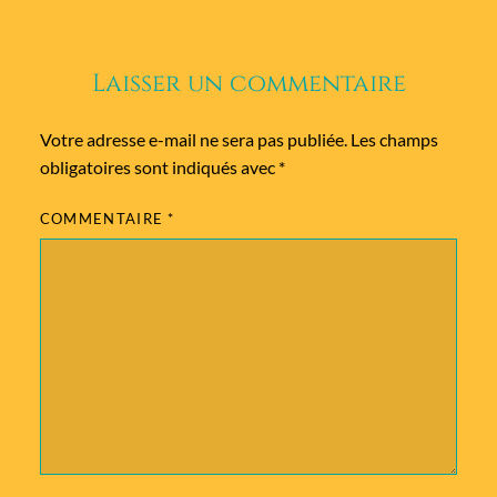
Laisser un commentaire
Votre adresse e-mail ne sera pas publiée.
Les champs
obligatoires sont indiqués avec
*
COMMENTAIRE
*