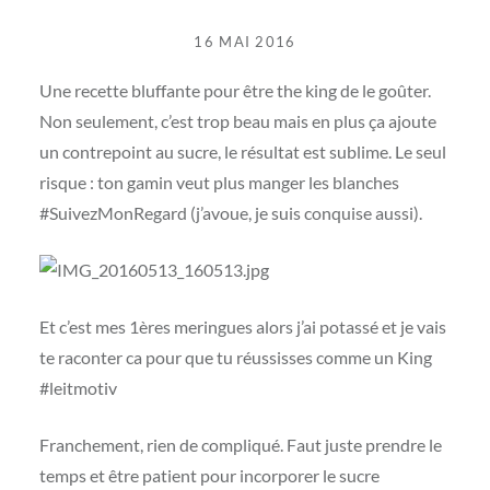
16 MAI 2016
Une recette bluffante pour être the king de le goûter.
Non seulement, c’est trop beau mais en plus ça ajoute
un contrepoint au sucre, le résultat est sublime. Le seul
risque : ton gamin veut plus manger les blanches
#SuivezMonRegard (j’avoue, je suis conquise aussi).
Et c’est mes 1ères meringues alors j’ai potassé et je vais
te raconter ca pour que tu réussisses comme un King
#leitmotiv
Franchement, rien de compliqué. Faut juste prendre le
temps et être patient pour incorporer le sucre