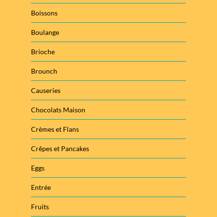
Boissons
Boulange
Brioche
Brounch
Causeries
Chocolats Maison
Crèmes et Flans
Crêpes et Pancakes
Eggs
Entrée
Fruits