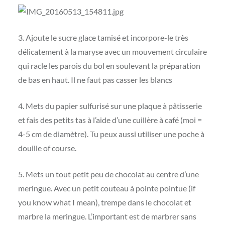
3. Ajoute le sucre glace tamisé et incorpore-le très
délicatement à la maryse avec un mouvement circulaire
qui racle les parois du bol en soulevant la préparation
de bas en haut. Il ne faut pas casser les blancs
4. Mets du papier sulfurisé sur une plaque à pâtisserie
et fais des petits tas à l’aide d’une cuillère à café (moi =
4-5 cm de diamètre). Tu peux aussi utiliser une poche à
douille of course.
5. Mets un tout petit peu de chocolat au centre d’une
meringue. Avec un petit couteau à pointe pointue (if
you know what I mean), trempe dans le chocolat et
marbre la meringue. L’important est de marbrer sans