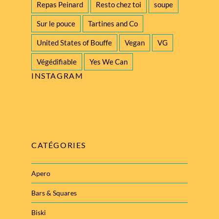
Repas Peinard
Resto chez toi
soupe
Sur le pouce
Tartines and Co
United States of Bouffe
Vegan
VG
Végédifiable
Yes We Can
INSTAGRAM
CATÉGORIES
Apero
Bars & Squares
Biski