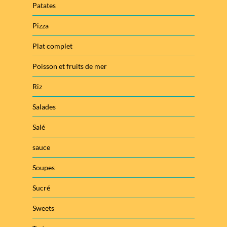
Patates
Pizza
Plat complet
Poisson et fruits de mer
Riz
Salades
Salé
sauce
Soupes
Sucré
Sweets