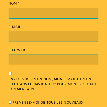
NOM
*
E-MAIL
*
SITE WEB
ENREGISTRER MON NOM, MON E-MAIL ET MON
SITE DANS LE NAVIGATEUR POUR MON PROCHAIN
COMMENTAIRE.
PRÉVENEZ-MOI DE TOUS LES NOUVEAUX