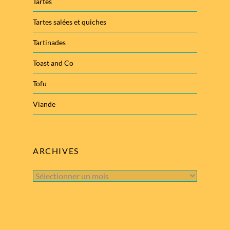
Tartes
Tartes salées et quiches
Tartinades
Toast and Co
Tofu
Viande
ARCHIVES
Archives