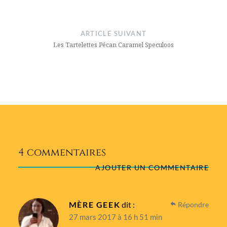
ARTICLE SUIVANT
Les Tartelettes Pécan Caramel Speculoos
4 commentaires
AJOUTER UN COMMENTAIRE
MÈRE GEEK
dit :
Répondre
27 mars 2017 à 16 h 51 min