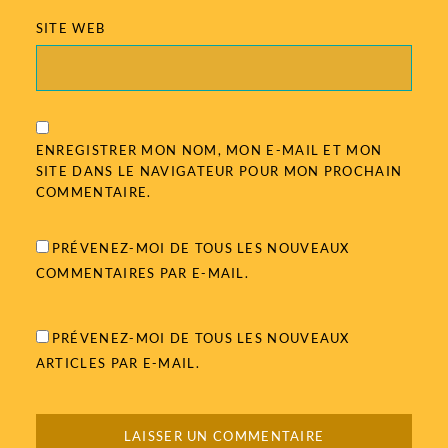
SITE WEB
ENREGISTRER MON NOM, MON E-MAIL ET MON
SITE DANS LE NAVIGATEUR POUR MON PROCHAIN
COMMENTAIRE.
PRÉVENEZ-MOI DE TOUS LES NOUVEAUX
COMMENTAIRES PAR E-MAIL.
PRÉVENEZ-MOI DE TOUS LES NOUVEAUX
ARTICLES PAR E-MAIL.