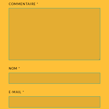
COMMENTAIRE
*
NOM
*
E-MAIL
*