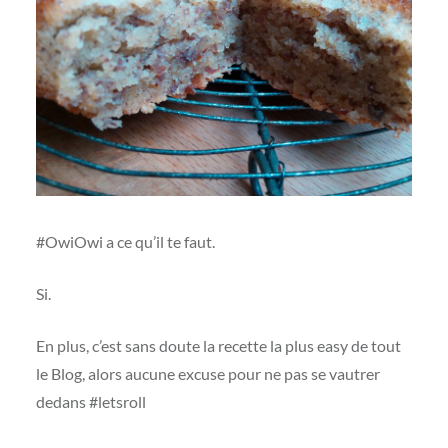
#OwiOwi a ce qu’il te faut.
Si.
En plus, c’est sans doute la recette la plus easy de tout
le Blog, alors aucune excuse pour ne pas se vautrer
dedans #letsroll