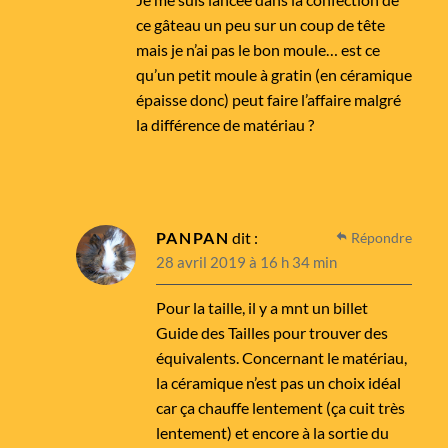
ce gâteau un peu sur un coup de tête
mais je n’ai pas le bon moule… est ce
qu’un petit moule à gratin (en céramique
épaisse donc) peut faire l’affaire malgré
la différence de matériau ?
PANPAN
dit :
Répondre
28 avril 2019 à 16 h 34 min
Pour la taille, il y a mnt un billet
Guide des Tailles pour trouver des
équivalents. Concernant le matériau,
la céramique n’est pas un choix idéal
car ça chauffe lentement (ça cuit très
lentement) et encore à la sortie du