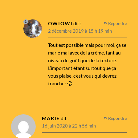
OWIOWI
dit :
Répondre
2 décembre 2019 à 15 h 19 min
Tout est possible mais pour moi, ça se
marie mal avec de la crème, tant au
niveau du goût que de la texture.
L’important étant surtout que ça
vous plaise, c’est vous qui devrez
trancher 🙂
MARIE
dit :
Répondre
16 juin 2020 à 22 h 56 min