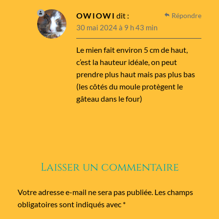
OWIOWI
dit :
Répondre
30 mai 2024 à 9 h 43 min
Le mien fait environ 5 cm de haut,
c’est la hauteur idéale, on peut
prendre plus haut mais pas plus bas
(les côtés du moule protègent le
gâteau dans le four)
Laisser un commentaire
Votre adresse e-mail ne sera pas publiée.
Les champs
obligatoires sont indiqués avec
*