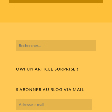
Rechercher :
OWI UN ARTICLE SURPRISE !
S'ABONNER AU BLOG VIA MAIL
Adresse
e-