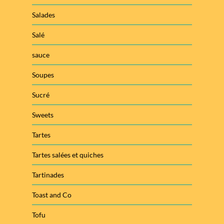
Salades
Salé
sauce
Soupes
Sucré
Sweets
Tartes
Tartes salées et quiches
Tartinades
Toast and Co
Tofu