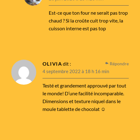
Est-ce que ton four ne serait pas trop
chaud ? Si la croûte cuit trop vite, la
cuisson interne est pas top
OLIVIA
dit :
Répondre
4 septembre 2022 à 18 h 16 min
Testé et grandement approuvé par tout
le monde! D’une facilité incomparable.
Dimensions et texture niquel dans le
moule tablette de chocolat ☺️