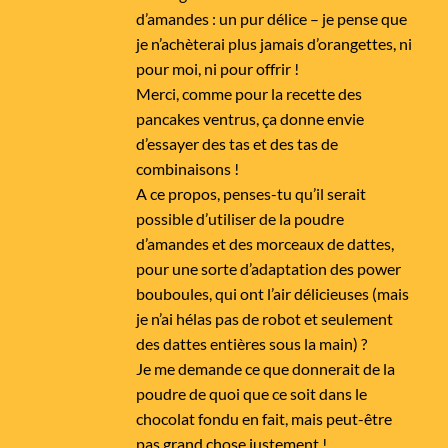
d’amandes : un pur délice – je pense que
je n’achèterai plus jamais d’orangettes, ni
pour moi, ni pour offrir !
Merci, comme pour la recette des
pancakes ventrus, ça donne envie
d’essayer des tas et des tas de
combinaisons !
A ce propos, penses-tu qu’il serait
possible d’utiliser de la poudre
d’amandes et des morceaux de dattes,
pour une sorte d’adaptation des power
bouboules, qui ont l’air délicieuses (mais
je n’ai hélas pas de robot et seulement
des dattes entières sous la main) ?
Je me demande ce que donnerait de la
poudre de quoi que ce soit dans le
chocolat fondu en fait, mais peut-être
pas grand chose justement !