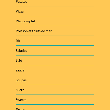
Patates
Pizza
Plat complet
Poisson et fruits de mer
Riz
Salades
Salé
sauce
Soupes
Sucré
Sweets
Tartes