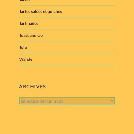
Tartes salées et quiches
Tartinades
Toast and Co
Tofu
Viande
ARCHIVES
Archives