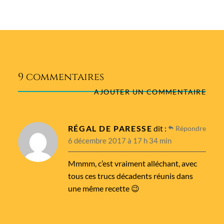
9 commentaires
AJOUTER UN COMMENTAIRE
RÉGAL DE PARESSE
dit :
Répondre
6 décembre 2017 à 17 h 34 min
Mmmm, c’est vraiment alléchant, avec
tous ces trucs décadents réunis dans
une même recette 😉