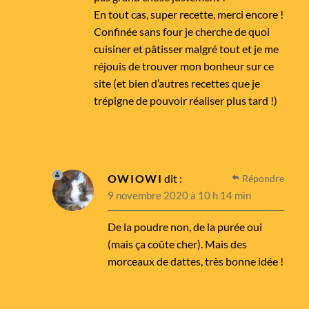
En tout cas, super recette, merci encore !
Confinée sans four je cherche de quoi
cuisiner et pâtisser malgré tout et je me
réjouis de trouver mon bonheur sur ce
site (et bien d’autres recettes que je
trépigne de pouvoir réaliser plus tard !)
OWIOWI
dit :
Répondre
9 novembre 2020 à 10 h 14 min
De la poudre non, de la purée oui
(mais ça coûte cher). Mais des
morceaux de dattes, très bonne idée !