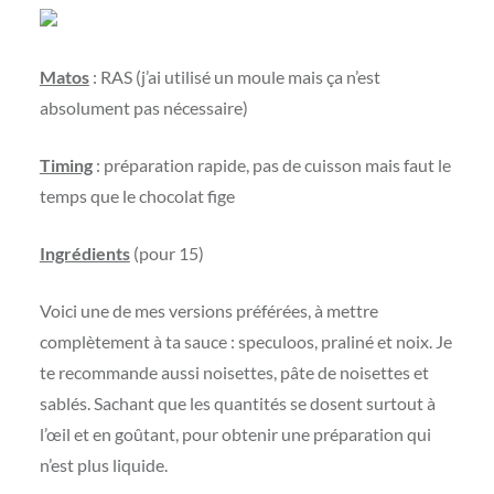
Matos
: RAS (j’ai utilisé un moule mais ça n’est
absolument pas nécessaire)
Timing
: préparation rapide, pas de cuisson mais faut le
temps que le chocolat fige
Ingrédients
(pour 15)
Voici une de mes versions préférées, à mettre
complètement à ta sauce : speculoos, praliné et noix. Je
te recommande aussi noisettes, pâte de noisettes et
sablés. Sachant que les quantités se dosent surtout à
l’œil et en goûtant, pour obtenir une préparation qui
n’est plus liquide.