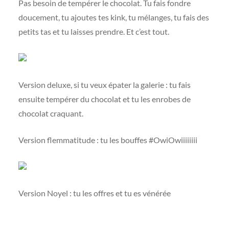
Pas besoin de tempérer le chocolat. Tu fais fondre
doucement, tu ajoutes tes kink, tu mélanges, tu fais des
petits tas et tu laisses prendre. Et c’est tout.
Version deluxe, si tu veux épater la galerie : tu fais
ensuite tempérer du chocolat et tu les enrobes de
chocolat craquant.
Version flemmatitude : tu les bouffes #OwiOwiiiiiiii
Version Noyel : tu les offres et tu es vénérée