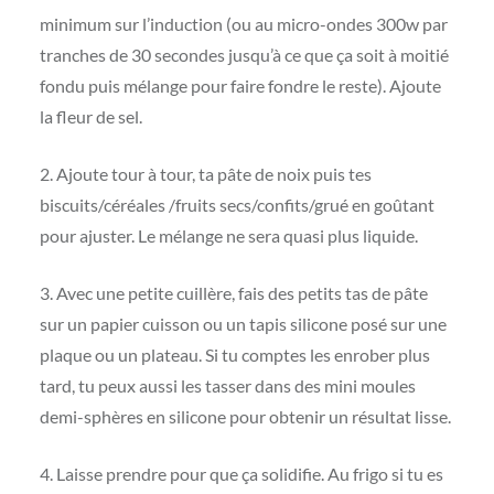
minimum sur l’induction (ou au micro-ondes 300w par
tranches de 30 secondes jusqu’à ce que ça soit à moitié
fondu puis mélange pour faire fondre le reste). Ajoute
la fleur de sel.
2. Ajoute tour à tour, ta pâte de noix puis tes
biscuits/céréales /fruits secs/confits/grué en goûtant
pour ajuster. Le mélange ne sera quasi plus liquide.
3. Avec une petite cuillère, fais des petits tas de pâte
sur un papier cuisson ou un tapis silicone posé sur une
plaque ou un plateau. Si tu comptes les enrober plus
tard, tu peux aussi les tasser dans des mini moules
demi-sphères en silicone pour obtenir un résultat lisse.
4. Laisse prendre pour que ça solidifie. Au frigo si tu es