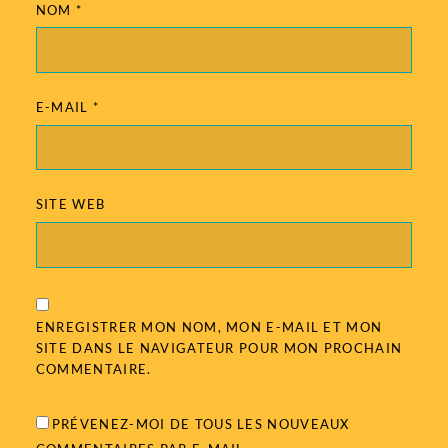
NOM
*
E-MAIL
*
SITE WEB
ENREGISTRER MON NOM, MON E-MAIL ET MON
SITE DANS LE NAVIGATEUR POUR MON PROCHAIN
COMMENTAIRE.
PRÉVENEZ-MOI DE TOUS LES NOUVEAUX