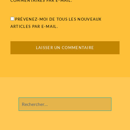
COMMENTAIRES PAR E-MAIL.
PRÉVENEZ-MOI DE TOUS LES NOUVEAUX
ARTICLES PAR E-MAIL.
Rechercher :