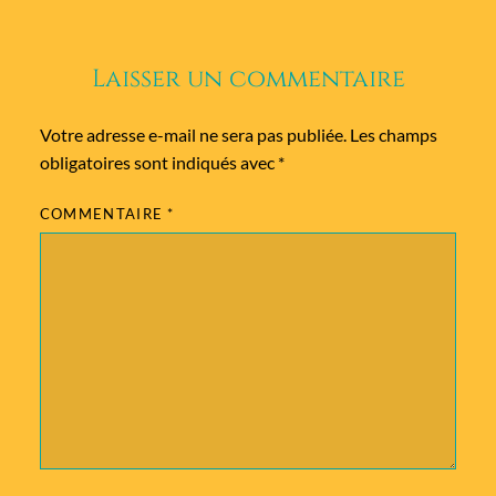
Laisser un commentaire
Votre adresse e-mail ne sera pas publiée.
Les champs
obligatoires sont indiqués avec
*
COMMENTAIRE
*