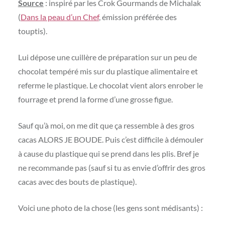
Source
: inspiré par les Crok Gourmands de Michalak
(
Dans la peau d’un Chef
, émission préférée des
touptis).
Lui dépose une cuillère de préparation sur un peu de
chocolat tempéré mis sur du plastique alimentaire et
referme le plastique. Le chocolat vient alors enrober le
fourrage et prend la forme d’une grosse figue.
Sauf qu’à moi, on me dit que ça ressemble à des gros
cacas ALORS JE BOUDE. Puis c’est difficile à démouler
à cause du plastique qui se prend dans les plis. Bref je
ne recommande pas (sauf si tu as envie d’offrir des gros
cacas avec des bouts de plastique).
Voici une photo de la chose (les gens sont médisants) :