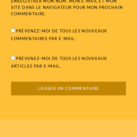
ENREGISTRER MON NOM, MON E-MAIL ET MON
SITE DANS LE NAVIGATEUR POUR MON PROCHAIN
COMMENTAIRE.
PRÉVENEZ-MOI DE TOUS LES NOUVEAUX
COMMENTAIRES PAR E-MAIL.
PRÉVENEZ-MOI DE TOUS LES NOUVEAUX
ARTICLES PAR E-MAIL.