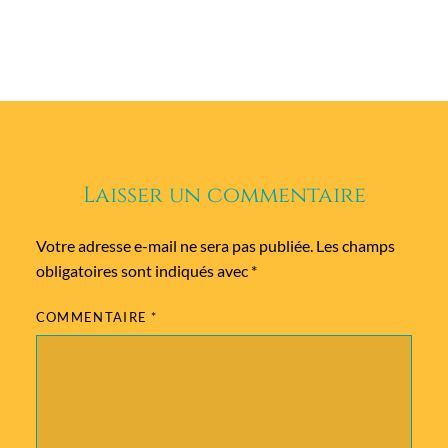
Laisser un commentaire
Votre adresse e-mail ne sera pas publiée.
Les champs
obligatoires sont indiqués avec
*
COMMENTAIRE
*