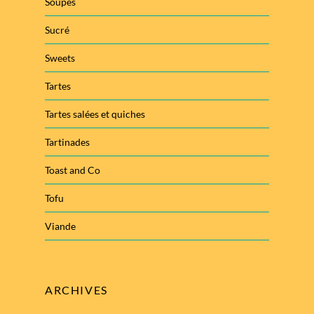
Soupes
Sucré
Sweets
Tartes
Tartes salées et quiches
Tartinades
Toast and Co
Tofu
Viande
ARCHIVES