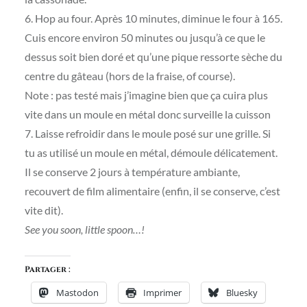
6. Hop au four. Après 10 minutes, diminue le four à 165.
Cuis encore environ 50 minutes ou jusqu’à ce que le
dessus soit bien doré et qu’une pique ressorte sèche du
centre du gâteau (hors de la fraise, of course).
Note : pas testé mais j’imagine bien que ça cuira plus
vite dans un moule en métal donc surveille la cuisson
7. Laisse refroidir dans le moule posé sur une grille. Si
tu as utilisé un moule en métal, démoule délicatement.
Il se conserve 2 jours à température ambiante,
recouvert de film alimentaire (enfin, il se conserve, c’est
vite dit).
See you soon, little spoon…!
Partager :
Mastodon
Imprimer
Bluesky