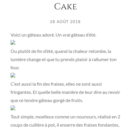
Cake
28 AOÛT 2018
Voici un gâteau adoré. Un vrai gâteau d’été.
Ou plutôt de fin d’été, quand la chaleur retombe, la
lumière change et que tu prends plaisir à rallumer ton
four.
C’est aussi la fin des fraises, elles ne sont aussi
fringantes. Et quelle belle manière de leur dire au revoir
que ce tendre gâteau gorgé de fruits.
Tout simple, moelleux comme un nounours, réalisé en 2
coups de cuillère à pot, il enserre des fraises fondantes,