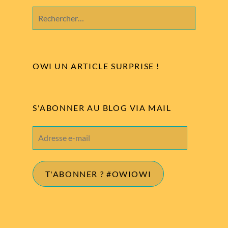
Rechercher :
OWI UN ARTICLE SURPRISE !
S'ABONNER AU BLOG VIA MAIL
Adresse
e-
mail
T'ABONNER ? #OWIOWI