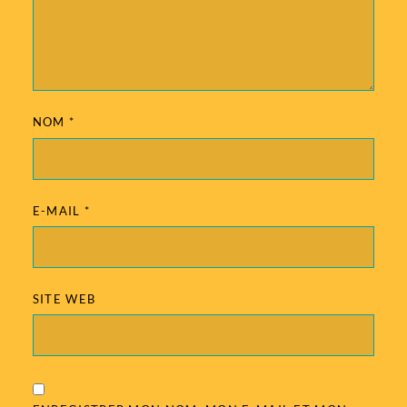
NOM
*
E-MAIL
*
SITE WEB