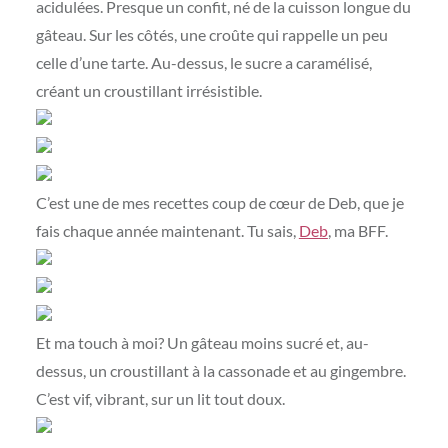
acidulées. Presque un confit, né de la cuisson longue du
gâteau. Sur les côtés, une croûte qui rappelle un peu
celle d’une tarte. Au-dessus, le sucre a caramélisé,
créant un croustillant irrésistible.
C’est une de mes recettes coup de cœur de Deb, que je
fais chaque année maintenant. Tu sais,
Deb
, ma BFF.
Et ma touch à moi? Un gâteau moins sucré et, au-
dessus, un croustillant à la cassonade et au gingembre.
C’est vif, vibrant, sur un lit tout doux.