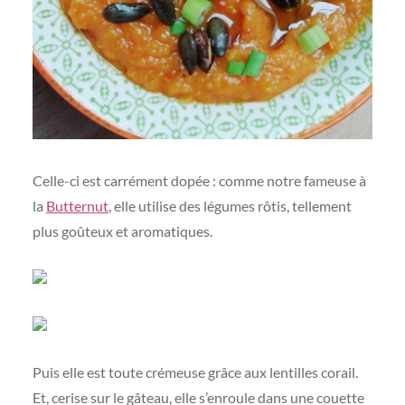
Celle-ci est carrément dopée : comme notre fameuse à
la
Butternut
, elle utilise des légumes rôtis, tellement
plus goûteux et aromatiques.
Puis elle est toute crémeuse grâce aux lentilles corail.
Et, cerise sur le gâteau, elle s’enroule dans une couette