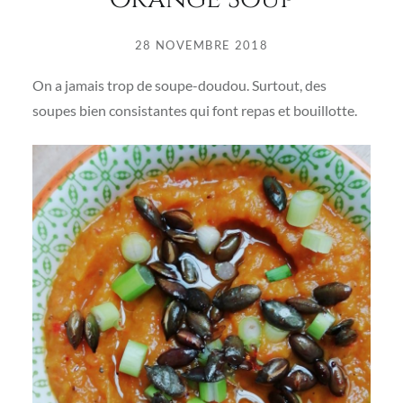
28 NOVEMBRE 2018
On a jamais trop de soupe-doudou. Surtout, des
soupes bien consistantes qui font repas et bouillotte.