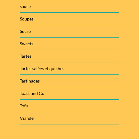
sauce
Soupes
Sucré
Sweets
Tartes
Tartes salées et quiches
Tartinades
Toast and Co
Tofu
Viande