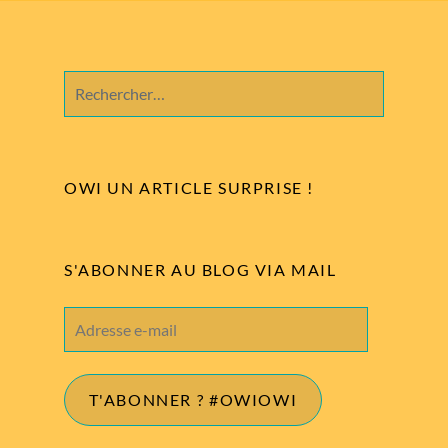
Rechercher :
OWI UN ARTICLE SURPRISE !
S'ABONNER AU BLOG VIA MAIL
Adresse
e-
mail
T'ABONNER ? #OWIOWI