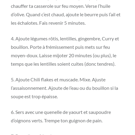
chauffer ta casserole sur feu moyen. Verse l’huile
d’olive. Quand c’est chaud, ajoute le beurre puis l’ail et
les échalotes. Fais revenir 5 minutes.
4. Ajoute légumes rôtis, lentilles, gingembre, Curry et
bouillon. Porte à frémissement puis mets sur feu
moyen-doux. Laisse mijoter 20 minutes (ou plus), le
temps que les lentilles soient cuites (donc tendres).
5. Ajoute Chili flakes et muscade. Mixe. Ajuste
l’assaisonnement. Ajoute de l’eau ou du bouillon si la
soupe est trop épaisse.
6. Sers avec une quenelle de yaourt et saupoudre
d’oignons verts. Trempe ton guignon de pain.