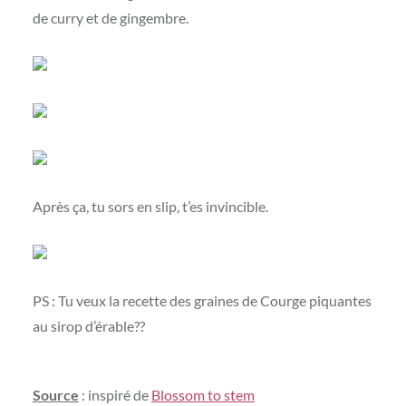
de curry et de gingembre.
Après ça, tu sors en slip, t’es invincible.
PS : Tu veux la recette des graines de Courge piquantes
au sirop d’érable??
Source
: inspiré de
Blossom to stem