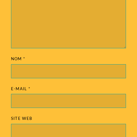
NOM
*
E-MAIL
*
SITE WEB