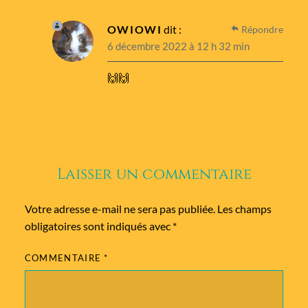
OWIOWI
dit :
Répondre
6 décembre 2022 à 12 h 32 min
🙌🙌
Laisser un commentaire
Votre adresse e-mail ne sera pas publiée.
Les champs
obligatoires sont indiqués avec
*
COMMENTAIRE
*