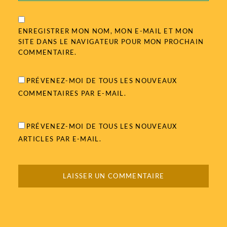
ENREGISTRER MON NOM, MON E-MAIL ET MON
SITE DANS LE NAVIGATEUR POUR MON PROCHAIN
COMMENTAIRE.
PRÉVENEZ-MOI DE TOUS LES NOUVEAUX
COMMENTAIRES PAR E-MAIL.
PRÉVENEZ-MOI DE TOUS LES NOUVEAUX
ARTICLES PAR E-MAIL.