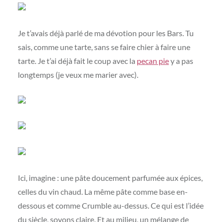
Je t’avais déjà parlé de ma dévotion pour les Bars. Tu
sais, comme une tarte, sans se faire chier à faire une
tarte. Je t’ai déjà fait le coup avec la
pecan pie
y a pas
longtemps (je veux me marier avec).
Ici, imagine : une pâte doucement parfumée aux épices,
celles du vin chaud. La même pâte comme base en-
dessous et comme Crumble au-dessus. Ce qui est l’idée
du siècle, soyons claire. Et au milieu, un mélange de