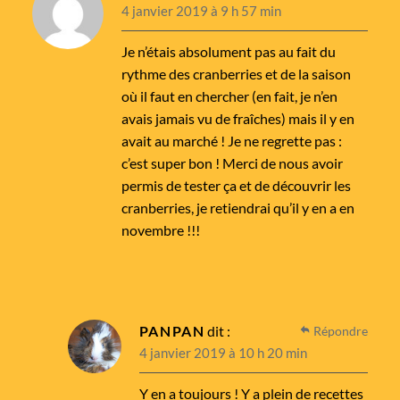
4 janvier 2019 à 9 h 57 min
Je n’étais absolument pas au fait du
rythme des cranberries et de la saison
où il faut en chercher (en fait, je n’en
avais jamais vu de fraîches) mais il y en
avait au marché ! Je ne regrette pas :
c’est super bon ! Merci de nous avoir
permis de tester ça et de découvrir les
cranberries, je retiendrai qu’il y en a en
novembre !!!
PANPAN
dit :
Répondre
4 janvier 2019 à 10 h 20 min
Y en a toujours ! Y a plein de recettes