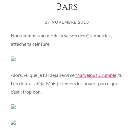
Bars
27 NOVEMBRE 2018
Nous sommes au pic de la saison des Cranberries,
attache ta ceinture.
Alors, vu que je t’ai déjà servi ce
Marvelous Crumble
, tu
t’en doutais déjà. Mais je remets le couvert parce que
c’est : trop bon.