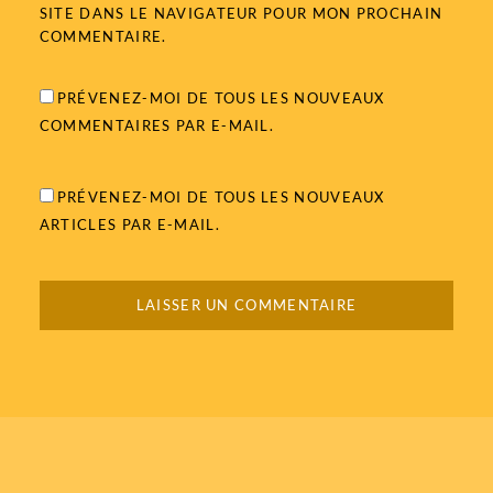
SITE DANS LE NAVIGATEUR POUR MON PROCHAIN
COMMENTAIRE.
PRÉVENEZ-MOI DE TOUS LES NOUVEAUX
COMMENTAIRES PAR E-MAIL.
PRÉVENEZ-MOI DE TOUS LES NOUVEAUX
ARTICLES PAR E-MAIL.