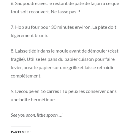
6. Saupoudre avec le restant de pâte de façon à ce que
tout soit recouvert. Ne tasse pas !!
7. Hop au four pour 30 minutes environ. La pâte doit
légèrement brunir.
8. Laisse tiédir dans le moule avant de démouler (c’est
fragile). Utilise les pans du papier cuisson pour faire
levier, pose le papier sur une grille et laisse refroidir
complètement.
9. Découpe en 16 carrés ! Tu peux les conserver dans
une boîte hermétique.
See you soon, little spoon…!
Partager :