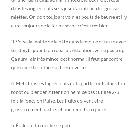
dans les ingrédients secs jusqu’à obtenir des grosses
miettes. On doit toujours voir les bouts de beurre et il y
aura toujours de la farine sèche : c’est très bien.
3. Verse la moitié de la pâte dans le moule et tasse avec
tes doigts pour bien répartir. Attention, verse pas trop.
Ça aura l’air très mince, c’est normal. Il faut par contre
que toute la surface soit recouverte.
4. Mets tous les ingrédients de la partie fruits dans ton
robot ou blender. Attention ne mixe pas : utilise 2-3
fois la fonction Pulse. Les fruits doivent être
grossièrement hachés et non réduits en purée.
5. Étale sur la couche de pâte