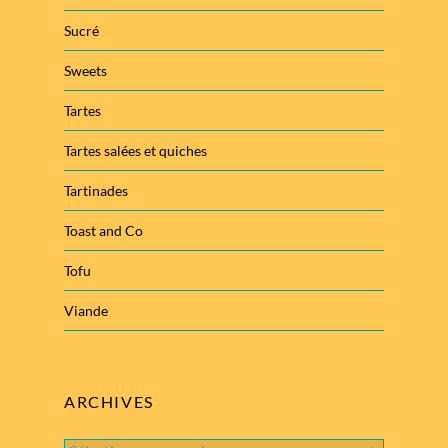
Sucré
Sweets
Tartes
Tartes salées et quiches
Tartinades
Toast and Co
Tofu
Viande
ARCHIVES