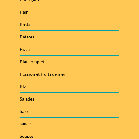
Pain
Pasta
Patates
Pizza
Plat complet
Poisson et fruits de mer
Riz
Salades
Salé
sauce
Soupes