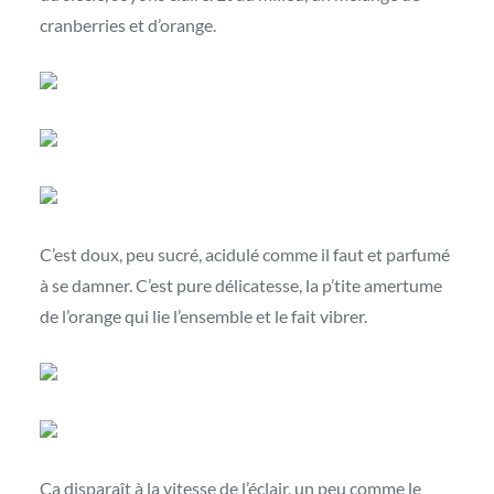
cranberries et d’orange.
C’est doux, peu sucré, acidulé comme il faut et parfumé
à se damner. C’est pure délicatesse, la p’tite amertume
de l’orange qui lie l’ensemble et le fait vibrer.
Ça disparaît à la vitesse de l’éclair, un peu comme le