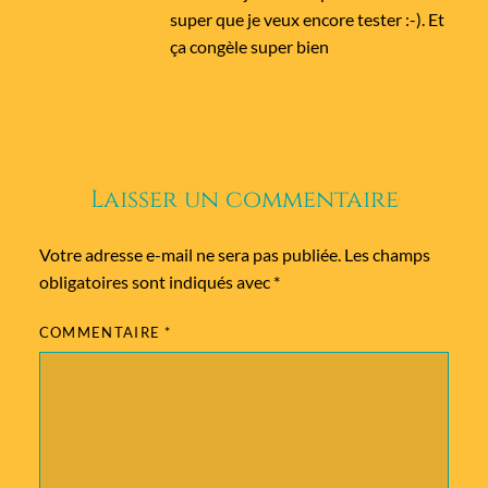
super que je veux encore tester :-). Et
ça congèle super bien
Laisser un commentaire
Votre adresse e-mail ne sera pas publiée.
Les champs
obligatoires sont indiqués avec
*
COMMENTAIRE
*