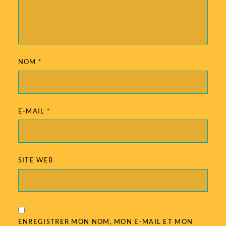
NOM
*
E-MAIL
*
SITE WEB
ENREGISTRER MON NOM, MON E-MAIL ET MON