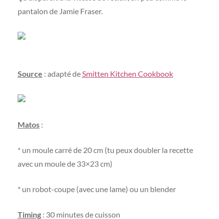
pantalon de Jamie Fraser.
Source
: adapté de
Smitten Kitchen Cookbook
Matos
:
* un moule carré de 20 cm (tu peux doubler la recette
avec un moule de 33×23 cm)
* un robot-coupe (avec une lame) ou un blender
Timing
: 30 minutes de cuisson