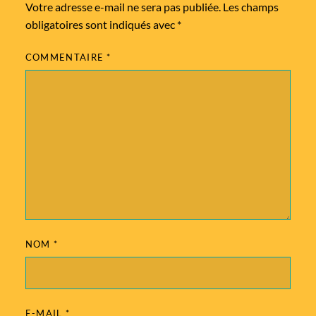
Votre adresse e-mail ne sera pas publiée.
Les champs
obligatoires sont indiqués avec
*
COMMENTAIRE
*
NOM
*
E-MAIL
*