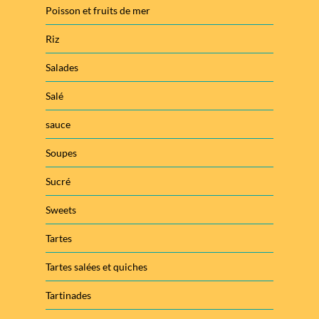
Poisson et fruits de mer
Riz
Salades
Salé
sauce
Soupes
Sucré
Sweets
Tartes
Tartes salées et quiches
Tartinades