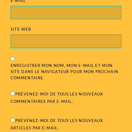
E-MAIL
*
SITE WEB
ENREGISTRER MON NOM, MON E-MAIL ET MON
SITE DANS LE NAVIGATEUR POUR MON PROCHAIN
COMMENTAIRE.
PRÉVENEZ-MOI DE TOUS LES NOUVEAUX
COMMENTAIRES PAR E-MAIL.
PRÉVENEZ-MOI DE TOUS LES NOUVEAUX
ARTICLES PAR E-MAIL.