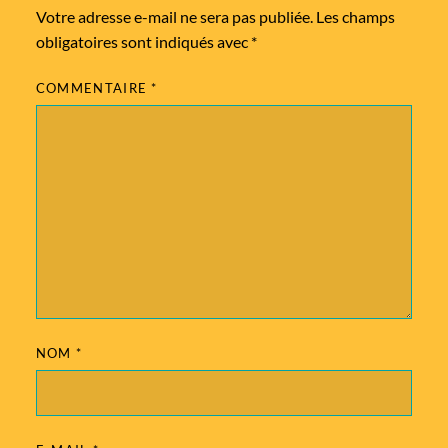
Votre adresse e-mail ne sera pas publiée.
Les champs
obligatoires sont indiqués avec
*
COMMENTAIRE
*
NOM
*