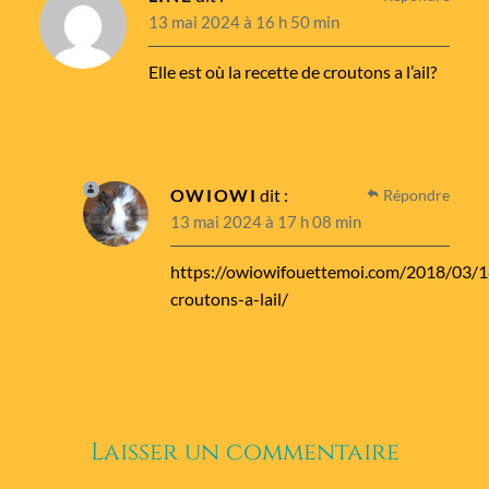
13 mai 2024 à 16 h 50 min
Elle est où la recette de croutons a l’ail?
OWIOWI
dit :
Répondre
13 mai 2024 à 17 h 08 min
https://owiowifouettemoi.com/2018/03/1
croutons-a-lail/
Laisser un commentaire