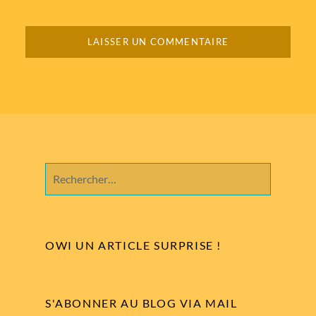
Rechercher :
OWI UN ARTICLE SURPRISE !
S'ABONNER AU BLOG VIA MAIL