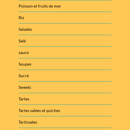
Poisson et fruits de mer
Riz
Salades
Salé
sauce
Soupes
Sucré
Sweets
Tartes
Tartes salées et quiches
Tartinades