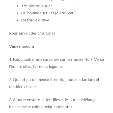
1 feuille de laurier
Du bouillon si tu as (ou de l’eau)
De l’huile d’olive
Pour servir : des croûtons !
Vimvampoum
1. Fais chauffer une casserole sur feu moyen-fort. Verse
l’huile d’olive, l’ail et les légumes
2. Quand ça commence à brunir, ajoute les lardons et
fais bien rissoler
3. Ajouter ensuite les lentilles et le laurier. Mélange
bien et laisse cuire quelques minutes