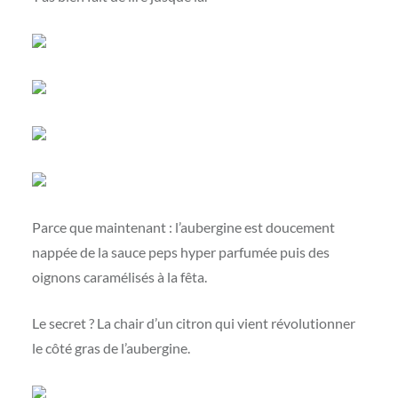
Parce que maintenant : l’aubergine est doucement
nappée de la sauce peps hyper parfumée puis des
oignons caramélisés à la fêta.
Le secret ? La chair d’un citron qui vient révolutionner
le côté gras de l’aubergine.