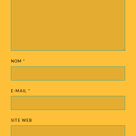
NOM
*
E-MAIL
*
SITE WEB