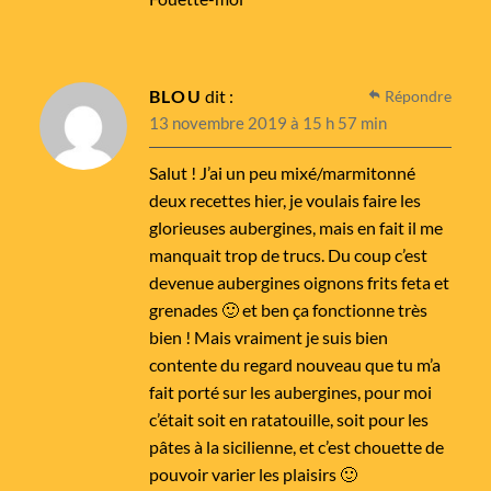
BLOU
dit :
Répondre
13 novembre 2019 à 15 h 57 min
Salut ! J’ai un peu mixé/marmitonné
deux recettes hier, je voulais faire les
glorieuses aubergines, mais en fait il me
manquait trop de trucs. Du coup c’est
devenue aubergines oignons frits feta et
grenades 🙂 et ben ça fonctionne très
bien ! Mais vraiment je suis bien
contente du regard nouveau que tu m’a
fait porté sur les aubergines, pour moi
c’était soit en ratatouille, soit pour les
pâtes à la sicilienne, et c’est chouette de
pouvoir varier les plaisirs 🙂