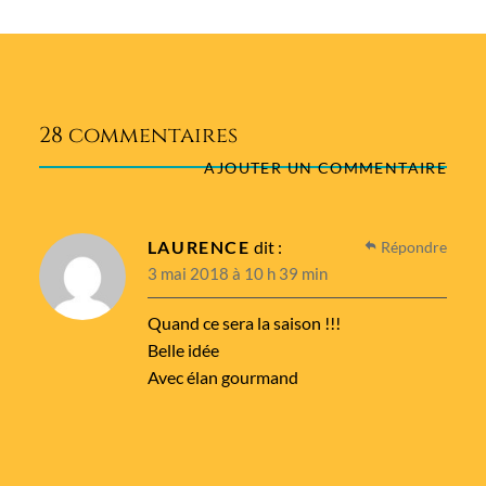
28 commentaires
AJOUTER UN COMMENTAIRE
LAURENCE
dit :
Répondre
3 mai 2018 à 10 h 39 min
Quand ce sera la saison !!!
Belle idée
Avec élan gourmand