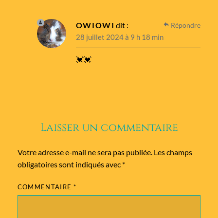
OWIOWI
dit :
Répondre
28 juillet 2024 à 9 h 18 min
💓💓
Laisser un commentaire
Votre adresse e-mail ne sera pas publiée.
Les champs
obligatoires sont indiqués avec
*
COMMENTAIRE
*