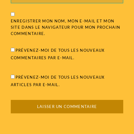
ENREGISTRER MON NOM, MON E-MAIL ET MON
SITE DANS LE NAVIGATEUR POUR MON PROCHAIN
COMMENTAIRE.
PRÉVENEZ-MOI DE TOUS LES NOUVEAUX
COMMENTAIRES PAR E-MAIL.
PRÉVENEZ-MOI DE TOUS LES NOUVEAUX
ARTICLES PAR E-MAIL.