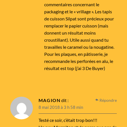
commentaires concernant le
packaging et le « vrillage ». Les tapis
de cuisson Silpat sont précieux pour
remplacer le papier cuisson (mais
donnent un résultat moins
croustillant). Utile aussi quand tu
travailles le caramel ou la nougatine.
Pour les plaques, en pâtisserie, je
recommande les perforées en alu, le
résultat est top (j’ai 3 De Buyer)
MAGION
dit :
Répondre
8 mai 2018 à 3 h 58 min
Testé ce soir, c’était trop bon!!!