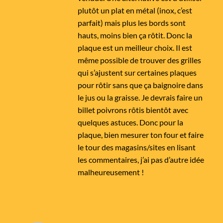
plutôt un plat en métal (inox, c’est
parfait) mais plus les bords sont
hauts, moins bien ça rôtit. Donc la
plaque est un meilleur choix. Il est
même possible de trouver des grilles
qui s’ajustent sur certaines plaques
pour rôtir sans que ça baignoire dans
le jus ou la graisse. Je devrais faire un
billet poivrons rôtis bientôt avec
quelques astuces. Donc pour la
plaque, bien mesurer ton four et faire
le tour des magasins/sites en lisant
les commentaires, j’ai pas d’autre idée
malheureusement !