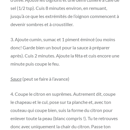
sel (1/2 tsp). Cuis 8 minutes environ, en remuant,
jusqu’à ce que les extrémités de l’oignon commencent à
devenir sombres et à croustiller.
3. Ajoute cumin, sumac et 1 piment émincé (ou moins
donc! Garde bien un bout pour la sauce à préparer
après). Cuis 2 minutes. Ajoute la fêta et cuis encore une
minute puis coupe le feu.
Sauce
(peut se faire à l’avance)
4. Coupe le citron en suprêmes. Autrement dit, coupe
le chapeau et le cul, pose sur ta planche et, avec ton
couteau qui coupe bien, suis la forme du citron pour
enlever toute la peau (blanc compris !). Tu te retrouves
donc avec uniquement la chair du citron. Passe ton