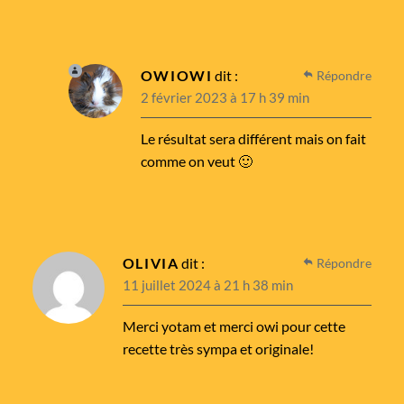
OWIOWI
dit :
Répondre
2 février 2023 à 17 h 39 min
Le résultat sera différent mais on fait
comme on veut 🙂
OLIVIA
dit :
Répondre
11 juillet 2024 à 21 h 38 min
Merci yotam et merci owi pour cette
recette très sympa et originale!