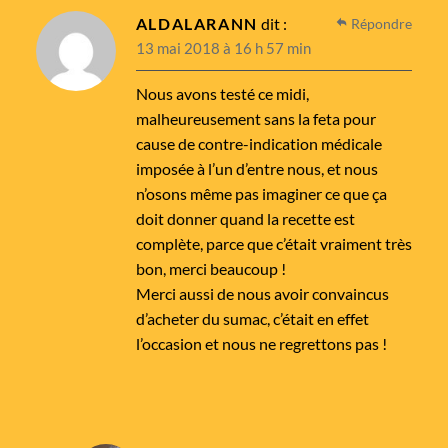
ALDALARANN
dit :
Répondre
13 mai 2018 à 16 h 57 min
Nous avons testé ce midi,
malheureusement sans la feta pour
cause de contre-indication médicale
imposée à l’un d’entre nous, et nous
n’osons même pas imaginer ce que ça
doit donner quand la recette est
complète, parce que c’était vraiment très
bon, merci beaucoup !
Merci aussi de nous avoir convaincus
d’acheter du sumac, c’était en effet
l’occasion et nous ne regrettons pas !