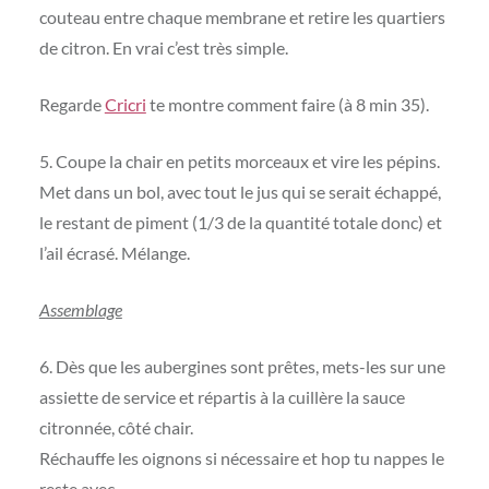
couteau entre chaque membrane et retire les quartiers
de citron. En vrai c’est très simple.
Regarde
Cricri
te montre comment faire (à 8 min 35).
5. Coupe la chair en petits morceaux et vire les pépins.
Met dans un bol, avec tout le jus qui se serait échappé,
le restant de piment (1/3 de la quantité totale donc) et
l’ail écrasé. Mélange.
Assemblage
6. Dès que les aubergines sont prêtes, mets-les sur une
assiette de service et répartis à la cuillère la sauce
citronnée, côté chair.
Réchauffe les oignons si nécessaire et hop tu nappes le
reste avec.