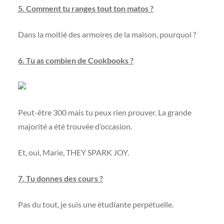
5. Comment tu ranges tout ton matos ?
Dans la moitié des armoires de la maison, pourquoi ?
6. Tu as combien de Cookbooks ?
Peut-être 300 mais tu peux rien prouver. La grande
majorité a été trouvée d’occasion.
Et, oui, Marie, THEY SPARK JOY.
7. Tu donnes des cours ?
Pas du tout, je suis une étudiante perpétuelle.