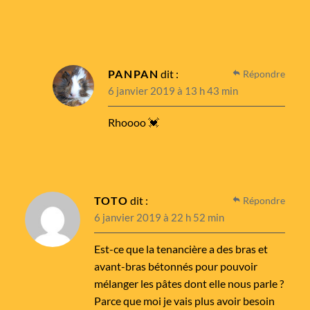
PANPAN
dit :
Répondre
6 janvier 2019 à 13 h 43 min
Rhoooo 💓
TOTO
dit :
Répondre
6 janvier 2019 à 22 h 52 min
Est-ce que la tenancière a des bras et
avant-bras bétonnés pour pouvoir
mélanger les pâtes dont elle nous parle ?
Parce que moi je vais plus avoir besoin