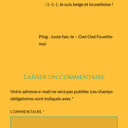
:-):-):-). Je suis belge et bruxelloise !
Ping :
Juste fais-le – Owi Owi Fouette-
moi
Laisser un commentaire
Votre adresse e-mail ne sera pas publiée.
Les champs
obligatoires sont indiqués avec
*
COMMENTAIRE
*