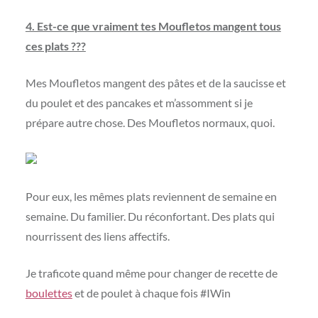
4. Est-ce que vraiment tes Moufletos mangent tous
ces plats ???
Mes Moufletos mangent des pâtes et de la saucisse et
du poulet et des pancakes et m’assomment si je
prépare autre chose. Des Moufletos normaux, quoi.
Pour eux, les mêmes plats reviennent de semaine en
semaine. Du familier. Du réconfortant. Des plats qui
nourrissent des liens affectifs.
Je traficote quand même pour changer de recette de
boulettes
et de poulet à chaque fois #IWin