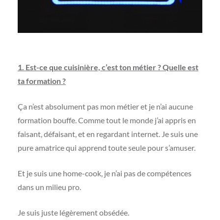
1. Est-ce que cuisinière, c’est ton métier ? Quelle est
ta formation ?
Ça n’est absolument pas mon métier et je n’ai aucune
formation bouffe. Comme tout le monde j’ai appris en
faisant, défaisant, et en regardant internet. Je suis une
pure amatrice qui apprend toute seule pour s’amuser.
Et je suis une home-cook, je n’ai pas de compétences
dans un milieu pro.
Je suis juste légèrement obsédée.