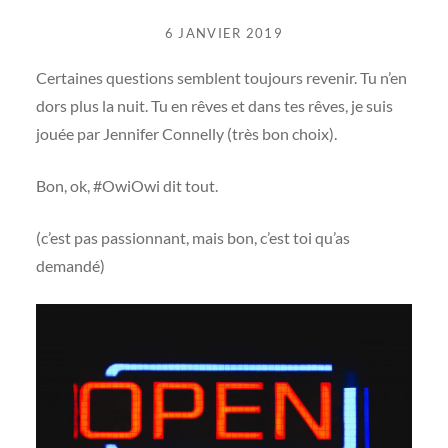
6 JANVIER 2019
Certaines questions semblent toujours revenir. Tu n’en
dors plus la nuit. Tu en rêves et dans tes rêves, je suis
jouée par Jennifer Connelly (très bon choix).
Bon, ok, #OwiOwi dit tout.
(c’est pas passionnant, mais bon, c’est toi qu’as
demandé)