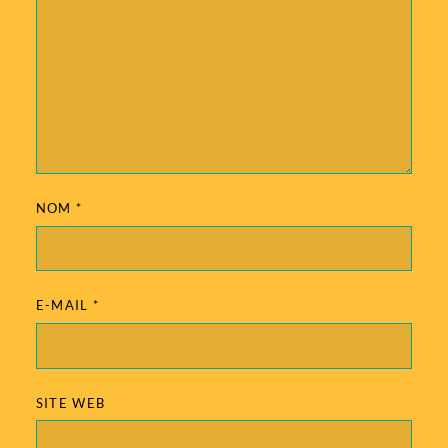
NOM
*
E-MAIL
*
SITE WEB