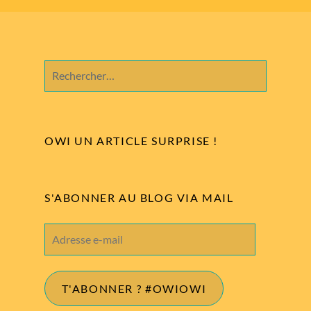
Rechercher :
OWI UN ARTICLE SURPRISE !
S'ABONNER AU BLOG VIA MAIL
Adresse
e-
mail
T'ABONNER ? #OWIOWI