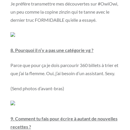
Je préfère transmettre mes découvertes sur #OwiOwi,
un peu comme la copine zinzin qui te tanne avec le
dernier truc FORMIDABLE qu’elle a essayé.
8. Pourquoi il n’y a pas une catégorie vg ?
Parce que pour ça je dois parcourir 360 billets à trier et
que j’ai la flemme. Oui, j’ai besoin d’un assistant. Sexy.
(Send photos d’avant-bras)
9. Comment tu fais pour écrire à autant de nouvelles
recettes ?