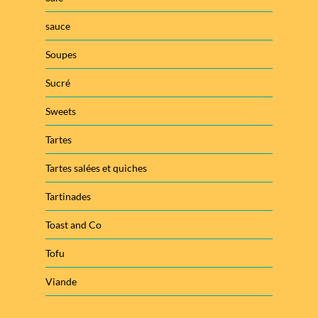
sauce
Soupes
Sucré
Sweets
Tartes
Tartes salées et quiches
Tartinades
Toast and Co
Tofu
Viande