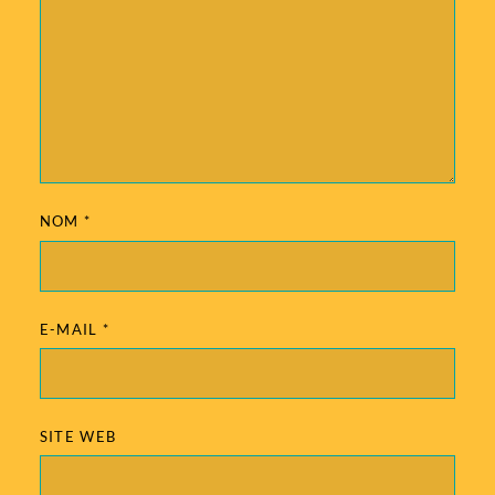
NOM
*
E-MAIL
*
SITE WEB