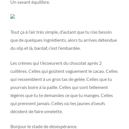
Un savant équilibre.
Tout ça à l’air très simple, d’autant que tu n’as besoin
que de quelques ingrédients, alors tu arrives détendue
du slip et là, bardaf, c’est l’embardée.
Les crèmes qui t’écoeurent du chocolat après 2
cuillères. Celles qui goûtent vaguement le cacao. Celles
qui ressemblent à un gros tas de gelée. Celles que tu
pourrais boire à la paille. Celles qui sont tellement
légères que tu te demandes ce que tu manges. Celles
qui prennent jamais. Celles où tes jaunes d’oeufs
décident de faire omelette.
Bonjour le stade de désespérance.