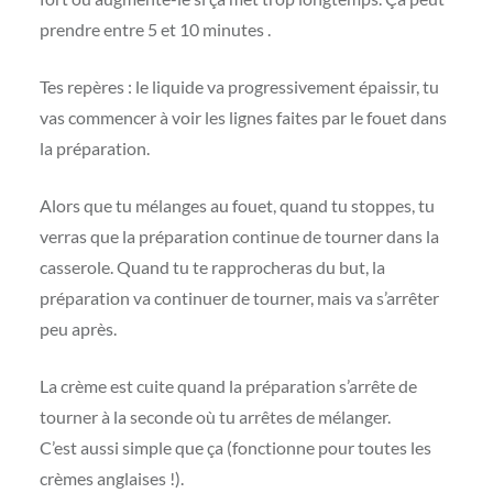
prendre entre 5 et 10 minutes .
Tes repères : le liquide va progressivement épaissir, tu
vas commencer à voir les lignes faites par le fouet dans
la préparation.
Alors que tu mélanges au fouet, quand tu stoppes, tu
verras que la préparation continue de tourner dans la
casserole. Quand tu te rapprocheras du but, la
préparation va continuer de tourner, mais va s’arrêter
peu après.
La crème est cuite quand la préparation s’arrête de
tourner à la seconde où tu arrêtes de mélanger.
C’est aussi simple que ça (fonctionne pour toutes les
crèmes anglaises !).