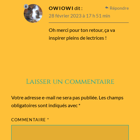
OWIOWI
dit :
Répondre
28 février 2023 à 17 h 51 min
Oh merci pour ton retour, ça va
inspirer pleins de lectrices !
Laisser un commentaire
Votre adresse e-mail ne sera pas publiée.
Les champs
obligatoires sont indiqués avec
*
COMMENTAIRE
*