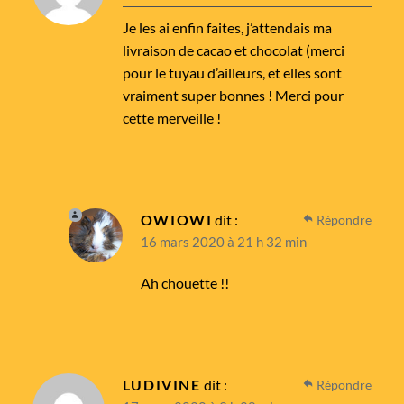
Je les ai enfin faites, j’attendais ma
livraison de cacao et chocolat (merci
pour le tuyau d’ailleurs, et elles sont
vraiment super bonnes ! Merci pour
cette merveille !
OWIOWI
dit :
Répondre
16 mars 2020 à 21 h 32 min
Ah chouette !!
LUDIVINE
dit :
Répondre