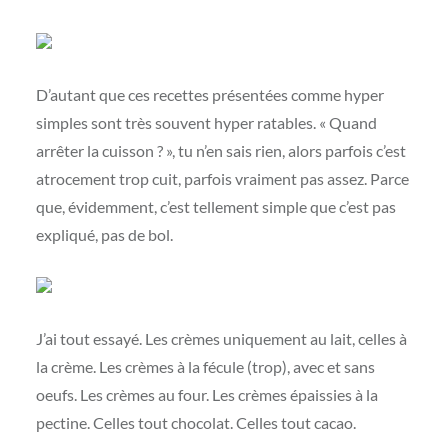
D’autant que ces recettes présentées comme hyper
simples sont très souvent hyper ratables. « Quand
arrêter la cuisson ? », tu n’en sais rien, alors parfois c’est
atrocement trop cuit, parfois vraiment pas assez. Parce
que, évidemment, c’est tellement simple que c’est pas
expliqué, pas de bol.
J’ai tout essayé. Les crèmes uniquement au lait, celles à
la crème. Les crèmes à la fécule (trop), avec et sans
oeufs. Les crèmes au four. Les crèmes épaissies à la
pectine. Celles tout chocolat. Celles tout cacao.