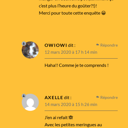
c’est plus l’heure du goûter?!)!
Merci pour toute cette enquête 😀
OWIOWI
dit :
Répondre
12 mars 2020 à 17 h 14 min
Haha!! Comme je te comprends !
AXELLE
dit :
Répondre
14 mars 2020 à 15 h 26 min
J’en ai refait 🙈
Avec les petites meringues au