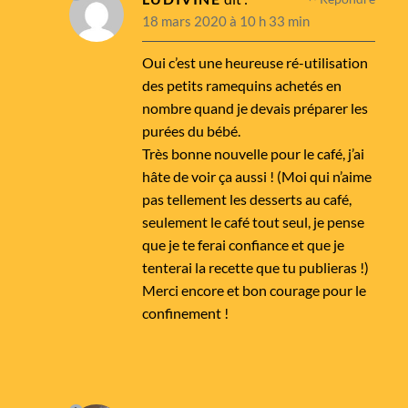
18 mars 2020 à 10 h 33 min
Oui c’est une heureuse ré-utilisation
des petits ramequins achetés en
nombre quand je devais préparer les
purées du bébé.
Très bonne nouvelle pour le café, j’ai
hâte de voir ça aussi ! (Moi qui n’aime
pas tellement les desserts au café,
seulement le café tout seul, je pense
que je te ferai confiance et que je
tenterai la recette que tu publieras !)
Merci encore et bon courage pour le
confinement !