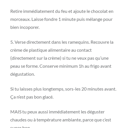
Retire immédiatement du feu et ajoute le chocolat en
morceaux. Laisse fondre 1 minute puis mélange pour
bien incoporer.
5. Verse directement dans les ramequins. Recouvre la
crème de plastique alimentaire au contact
(directement sur la crème) si tu ne veux pas qu’une
peau se forme. Conserve minimum 1h au frigo avant
dégustation.
Si tu laisses plus longtemps, sors-les 20 minutes avant.
Ça n’est pas bon glacé.
MAIS tu peux aussi immédiatement les déguster
chaudes ou à température ambiante, parce que c’est
super bon.