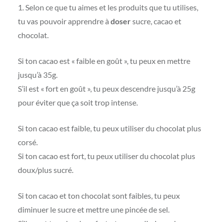
1. Selon ce que tu aimes et les produits que tu utilises,
tu vas pouvoir apprendre à
doser
sucre, cacao et
chocolat.
Si ton cacao est « faible en goût », tu peux en mettre
jusqu’à 35g.
S’il est « fort en goût », tu peux descendre jusqu’à 25g
pour éviter que ça soit trop intense.
Si ton cacao est faible, tu peux utiliser du chocolat plus
corsé.
Si ton cacao est fort, tu peux utiliser du chocolat plus
doux/plus sucré.
Si ton cacao et ton chocolat sont faibles, tu peux
diminuer le sucre et mettre une pincée de sel.