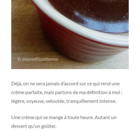
Déjà, on ne sera jamais d’accord sur ce qui rend une
crème parfaite, mais partons de ma définition à moi :
légère, soyeuse, veloutée, tranquillement intense.
Une crème qui se mange à toute heure. Autant un
dessert qu’un goûter.