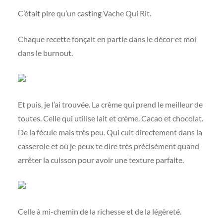
C’était pire qu’un casting Vache Qui Rit.
Chaque recette fonçait en partie dans le décor et moi
dans le burnout.
Et puis, je l’ai trouvée. La crème qui prend le meilleur de
toutes. Celle qui utilise lait et crème. Cacao et chocolat.
De la fécule mais très peu. Qui cuit directement dans la
casserole et où je peux te dire très précisément quand
arrêter la cuisson pour avoir une texture parfaite.
Celle à mi-chemin de la richesse et de la légèreté.