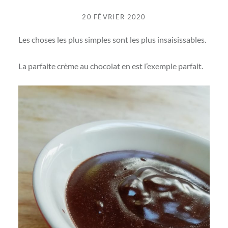
20 FÉVRIER 2020
Les choses les plus simples sont les plus insaisissables.
La parfaite crème au chocolat en est l’exemple parfait.