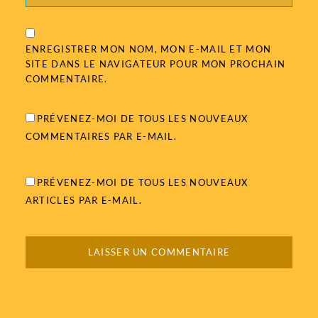
ENREGISTRER MON NOM, MON E-MAIL ET MON
SITE DANS LE NAVIGATEUR POUR MON PROCHAIN
COMMENTAIRE.
PRÉVENEZ-MOI DE TOUS LES NOUVEAUX
COMMENTAIRES PAR E-MAIL.
PRÉVENEZ-MOI DE TOUS LES NOUVEAUX
ARTICLES PAR E-MAIL.