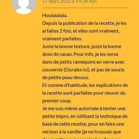
17 mars 2020 à 9 h 28 min
Houlalalala.
Depuis la publication de la recette, je les
ai faites 2 fois, et elles sont vraiment,
vraiment parfaites.
Juste la bonne texture, juste la bonne
dose de cacao. Pour info, je les verse
dans de petits ramequins en verre avec
couvercle (Duralex ici), et pas de soucis
de petite peau dessus.
Et comme d’habitude, les explications de
la recette sont parfaites pour réussir du
premier coup.
Je me suis même autorisée à tenter une
petite impro, en utilisant la technique de
base de cette recette, pour en faire une
version à la vanille (je ne trouvais que