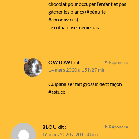
chocolat pour occuper l’enfant et pas
gâcher les blancs (#pénurie
#coronavirus).
Je culpabilise même pas.
OWIOWI
dit :
Répondre
14 mars 2020 à 15 h 27 min
Culpabiliser fait grossir, de tt façon
#astuce
BLOU
dit :
Répondre
16 mars 2020 à 20 h 58 min