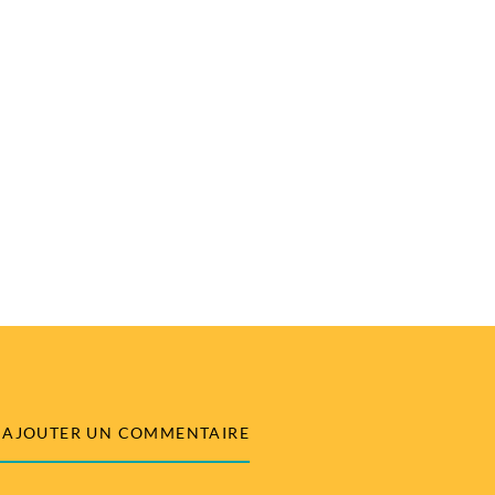
AJOUTER UN COMMENTAIRE