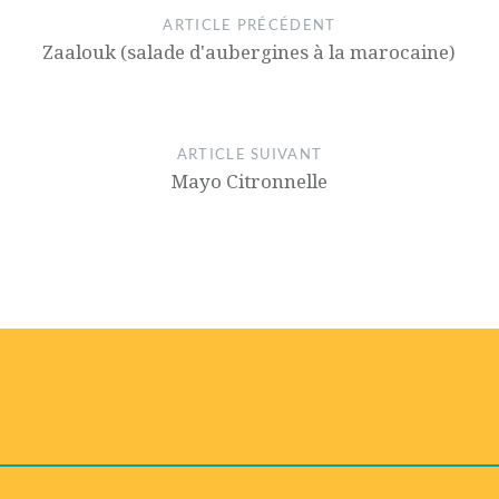
ARTICLE PRÉCÉDENT
Zaalouk (salade d'aubergines à la marocaine)
ARTICLE SUIVANT
Mayo Citronnelle