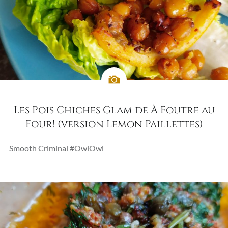
Les Pois Chiches Glam de À Foutre au
Four! (version Lemon Paillettes)
Smooth Criminal #OwiOwi