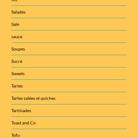
Salades
Salé
sauce
Soupes
Sucré
Sweets
Tartes
Tartes salées et quiches
Tartinades
Toast and Co
Tofu