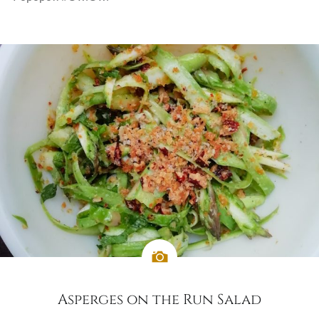
Asperges on the Run Salad