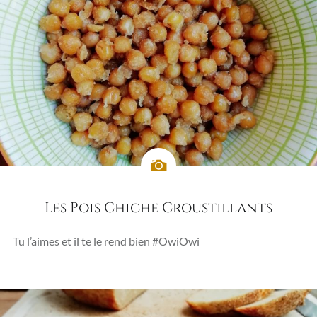
Les Pois Chiche Croustillants
Tu l’aimes et il te le rend bien #OwiOwi