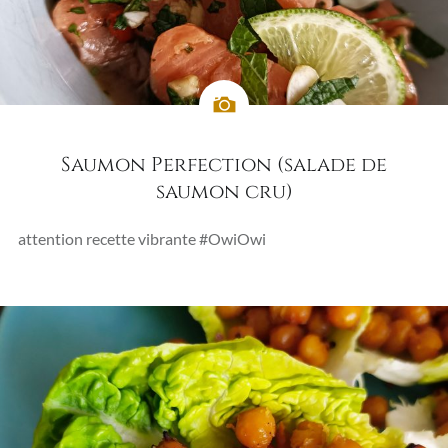
Saumon Perfection (salade de
saumon cru)
attention recette vibrante #OwiOwi