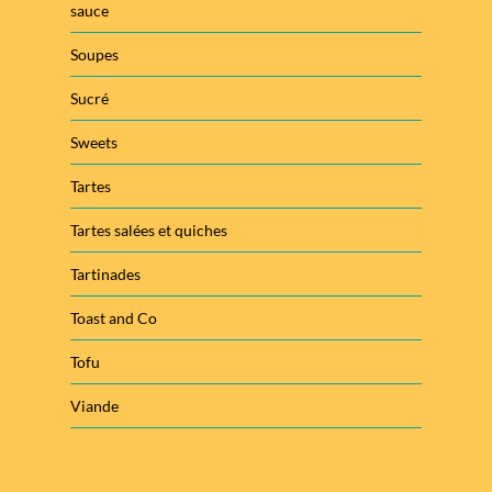
sauce
Soupes
Sucré
Sweets
Tartes
Tartes salées et quiches
Tartinades
Toast and Co
Tofu
Viande