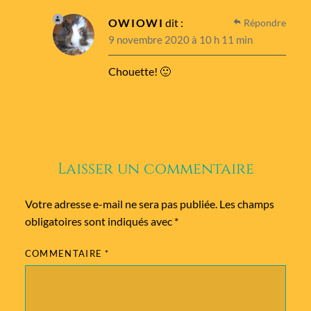
OWIOWI
dit :
Répondre
9 novembre 2020 à 10 h 11 min
Chouette! 🙂
Laisser un commentaire
Votre adresse e-mail ne sera pas publiée.
Les champs
obligatoires sont indiqués avec
*
COMMENTAIRE
*