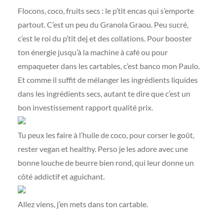
Flocons, coco, fruits secs : le p’tit encas qui s’emporte
partout. C’est un peu du Granola Graou. Peu sucré,
c’est le roi du p’tit dej et des collations. Pour booster
ton énergie jusqu’à la machine à café ou pour
empaqueter dans les cartables, c’est banco mon Paulo.
Et comme il suffit de mélanger les ingrédients liquides
dans les ingrédients secs, autant te dire que c’est un
bon investissement rapport qualité prix.
Tu peux les faire à l’huile de coco, pour corser le goût,
rester vegan et healthy. Perso je les adore avec une
bonne louche de beurre bien rond, qui leur donne un
côté addictif et aguichant.
Allez viens, j’en mets dans ton cartable.