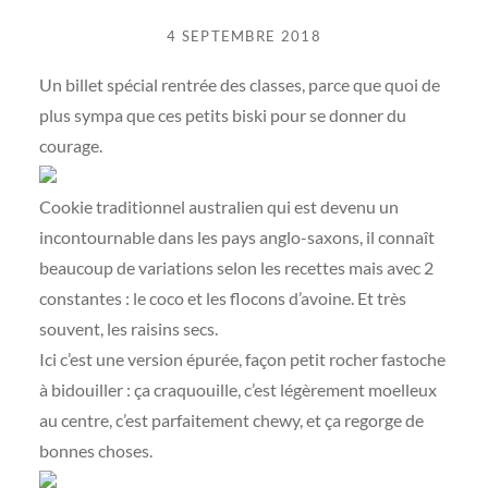
4 SEPTEMBRE 2018
Un billet spécial rentrée des classes, parce que quoi de
plus sympa que ces petits biski pour se donner du
courage.
Cookie traditionnel australien qui est devenu un
incontournable dans les pays anglo-saxons, il connaît
beaucoup de variations selon les recettes mais avec 2
constantes : le coco et les flocons d’avoine. Et très
souvent, les raisins secs.
Ici c’est une version épurée, façon petit rocher fastoche
à bidouiller : ça craquouille, c’est légèrement moelleux
au centre, c’est parfaitement chewy, et ça regorge de
bonnes choses.