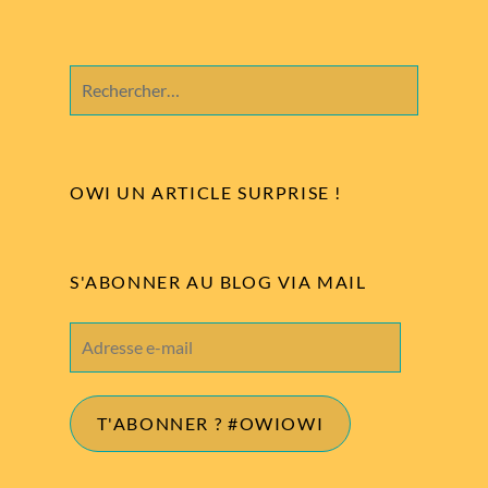
Rechercher :
OWI UN ARTICLE SURPRISE !
S'ABONNER AU BLOG VIA MAIL
Adresse
e-
mail
T'ABONNER ? #OWIOWI