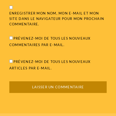
ENREGISTRER MON NOM, MON E-MAIL ET MON
SITE DANS LE NAVIGATEUR POUR MON PROCHAIN
COMMENTAIRE.
PRÉVENEZ-MOI DE TOUS LES NOUVEAUX
COMMENTAIRES PAR E-MAIL.
PRÉVENEZ-MOI DE TOUS LES NOUVEAUX
ARTICLES PAR E-MAIL.