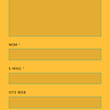
NOM
*
E-MAIL
*
SITE WEB