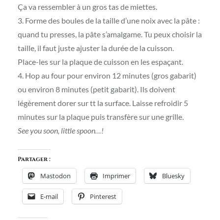
Ça va ressembler à un gros tas de miettes.
3. Forme des boules de la taille d’une noix avec la pâte :
quand tu presses, la pâte s’amalgame. Tu peux choisir la
taille, il faut juste ajuster la durée de la cuisson.
Place-les sur la plaque de cuisson en les espaçant.
4. Hop au four pour environ 12 minutes (gros gabarit)
ou environ 8 minutes (petit gabarit). Ils doivent
légèrement dorer sur tt la surface. Laisse refroidir 5
minutes sur la plaque puis transfère sur une grille.
See you soon, little spoon…!
Partager :
Mastodon
Imprimer
Bluesky
E-mail
Pinterest