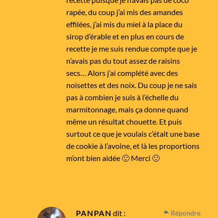
rapée, du coup j’ai mis des amandes
effilées, j’ai mis du miel à la place du
sirop d’érable et en plus en cours de
recette je me suis rendue compte que je
n’avais pas du tout assez de raisins
secs… Alors j’ai complété avec des
noisettes et des noix. Du coup je ne sais
pas à combien je suis à l’échelle du
marmitonnage, mais ça donne quand
même un résultat chouette. Et puis
surtout ce que je voulais c’était une base
de cookie à l’avoine, et là les proportions
m’ont bien aidée 🙂 Merci 🙂
PANPAN
dit :
Répondre