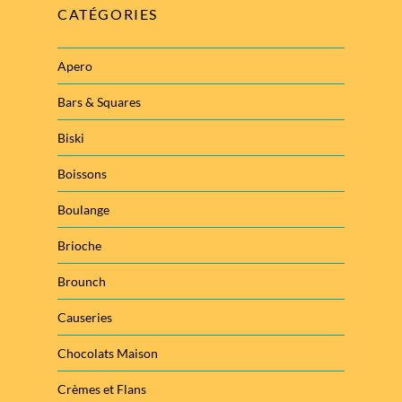
CATÉGORIES
Apero
Bars & Squares
Biski
Boissons
Boulange
Brioche
Brounch
Causeries
Chocolats Maison
Crèmes et Flans