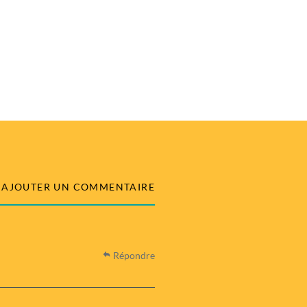
AJOUTER UN COMMENTAIRE
Répondre