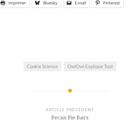
Imprimer
Bluesky
E-mail
Pinterest
Cookie Science
OwiOwi Explique Tout
ARTICLE PRÉCÉDENT
Pecan Pie Bars