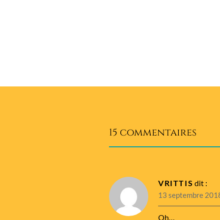
15 commentaires
VRITTIS
dit :
13 septembre 2018
Oh…