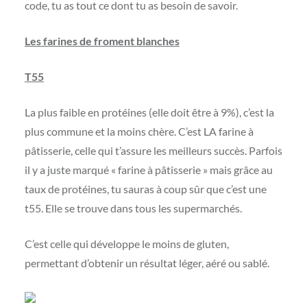
code, tu as tout ce dont tu as besoin de savoir.
Les farines de froment blanches
T55
La plus faible en protéines (elle doit être à 9%), c’est la
plus commune et la moins chère. C’est LA farine à
pâtisserie, celle qui t’assure les meilleurs succès. Parfois
il y a juste marqué « farine à pâtisserie » mais grâce au
taux de protéines, tu sauras à coup sûr que c’est une
t55. Elle se trouve dans tous les supermarchés.
C’est celle qui développe le moins de gluten,
permettant d’obtenir un résultat léger, aéré ou sablé.