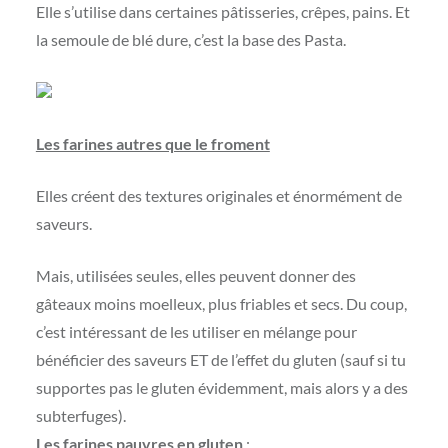
Elle s’utilise dans certaines pâtisseries, crêpes, pains. Et
la semoule de blé dure, c’est la base des Pasta.
Les farines autres que le froment
Elles créent des textures originales et énormément de
saveurs.
Mais, utilisées seules, elles peuvent donner des
gâteaux moins moelleux, plus friables et secs. Du coup,
c’est intéressant de les utiliser en mélange pour
bénéficier des saveurs ET de l’effet du gluten (sauf si tu
supportes pas le gluten évidemment, mais alors y a des
subterfuges).
Les farines pauvres en gluten
: