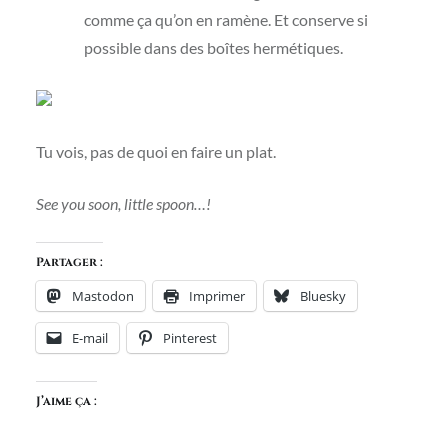
comme ça qu’on en ramène. Et conserve si
possible dans des boîtes hermétiques.
Tu vois, pas de quoi en faire un plat.
See you soon, little spoon…!
Partager :
Mastodon
Imprimer
Bluesky
E-mail
Pinterest
J’aime ça :