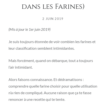
dans les Farines)
2 JUIN 2019
(Mis à jour le 1er juin 2019)
Je suis toujours étonnée de voir combien les farines et
leur classification semblent intimidantes.
Mais forcément, quand on débarque, tout a toujours
l’air intimidant.
Alors faisons connaissance. Et dédramatisons :
comprendre quelle farine choisir pour quelle utilisation
n’a rien de compliqué. Aucune raison que ça te fasse
renoncer à une recette qui te tente.