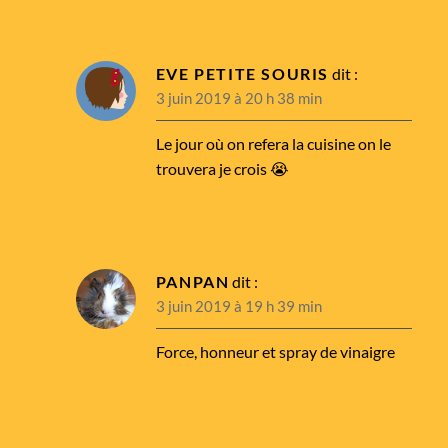
EVE PETITE SOURIS
dit :
3 juin 2019 à 20 h 38 min
Le jour où on refera la cuisine on le
trouvera je crois 😭
PANPAN
dit :
3 juin 2019 à 19 h 39 min
Force, honneur et spray de vinaigre