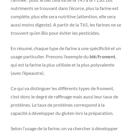
nutriments se trouvant dans l’écorce, plus la farine est
complète, plus elle sera nutritive (attention, elle sera
aussi moins digeste). A partir de la T65, les farines ne se
trouvent qu’en Bio pour éviter les pesticides.
En résumé, chaque type de farine a une spécificité et un
usage particulier. Prenons l’exemple du
blé/froment
,
qui est la farine la plus utilisée et la plus polyvalente
(avec l’épeautre).
Ce qui va distinguer les différents types de froment,
c’est donc le degré de raffinage mais aussi leur taux de
protéines. Le taux de protéines correspond à la
capacité à développer du gluten lors la préparation.
Selon l’usage de la farine, on va chercher à développer