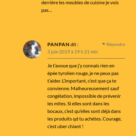
derrière les meubles de cuisine je vois
pas…
PANPAN
dit :
Répondre
3 juin 2019 à 19 h 31 min
Je t’avoue que j’y connais rien en
épée tyrolien rouge, je ne peux pas
t’aider. L’important, c’est que ça te
convienne. Malheureusement sauf
congélation, impossible de prévenir
les mites. Si elles sont dans les
bocaux, c’est qu’elles sont déjà dans
les produits qd tu achètes. Courage,
c’est uber chiant !