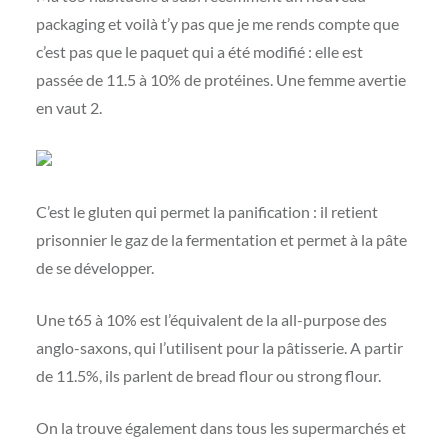
packaging et voilà t’y pas que je me rends compte que
c’est pas que le paquet qui a été modifié : elle est
passée de 11.5 à 10% de protéines. Une femme avertie
en vaut 2.
C’est le gluten qui permet la panification : il retient
prisonnier le gaz de la fermentation et permet à la pâte
de se développer.
Une t65 à 10% est l’équivalent de la all-purpose des
anglo-saxons, qui l’utilisent pour la pâtisserie. A partir
de 11.5%, ils parlent de bread flour ou strong flour.
On la trouve également dans tous les supermarchés et