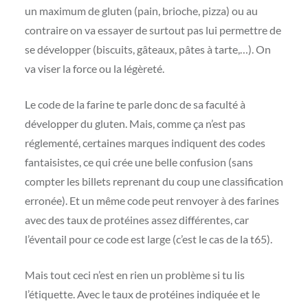
un maximum de gluten (pain, brioche, pizza) ou au
contraire on va essayer de surtout pas lui permettre de
se développer (biscuits, gâteaux, pâtes à tarte,…). On
va viser la force ou la légèreté.
Le code de la farine te parle donc de sa faculté à
développer du gluten. Mais, comme ça n’est pas
réglementé, certaines marques indiquent des codes
fantaisistes, ce qui crée une belle confusion (sans
compter les billets reprenant du coup une classification
erronée). Et un même code peut renvoyer à des farines
avec des taux de protéines assez différentes, car
l’éventail pour ce code est large (c’est le cas de la t65).
Mais tout ceci n’est en rien un problème si tu lis
l’étiquette. Avec le taux de protéines indiquée et le