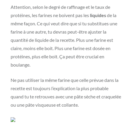
Attention, selon le degré de raffinage et le taux de
protéines, les farines ne boivent pas les
liquides
de la
même façon. Ce qui veut dire que si tu substitues une
farine à une autre, tu devras peut-être ajuster la
quantité de liquide de la recette. Plus une farine est
claire, moins elle boit. Plus une farine est dosée en
protéines, plus elle boit. Ça peut être crucial en
boulange.
Ne pas utiliser la même farine que celle prévue dans la
recette est toujours l’explication la plus probable
quand tu te retrouves avec une pâte sèche et craquelée
ou une pâte visqueuse et collante.