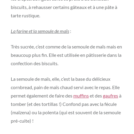
biscuits, à rehausser certains gâteaux et à une pâte à
tarte rustique.
La farine et la semoule de maïs
:
Très sucrée, c’est comme de la semoule de maïs mais en
beaucoup plus fin. Elle est utilisée en pâtisserie dans la
confection des biscuits.
La semoule de maïs, elle, c’est la base du délicieux
cornbread, pain de maïs chaud servi avec le repas. Elle
permet également de faire des
muffins
et des
gaufres
à
tomber (et des tortillas !) Confond pas avec la fécule
(maïzena) ou la polenta (qui est souvent de la semoule
pré-cuite) !