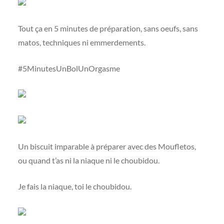
Tout ça en 5 minutes de préparation, sans oeufs, sans
matos, techniques ni emmerdements.
#5MinutesUnBolUnOrgasme
Un biscuit imparable à préparer avec des Moufletos,
ou quand t’as ni la niaque ni le choubidou.
Je fais la niaque, toi le choubidou.