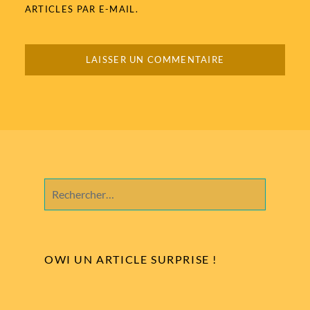
ARTICLES PAR E-MAIL.
Rechercher :
OWI UN ARTICLE SURPRISE !