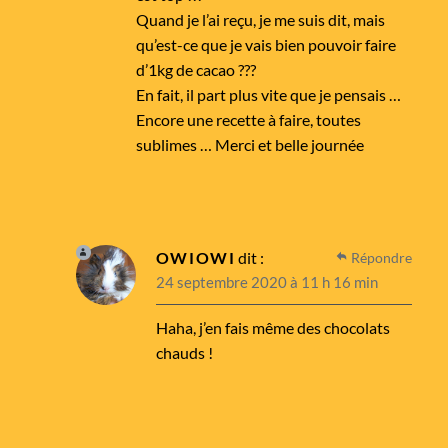
Quand je l’ai reçu, je me suis dit, mais
qu’est-ce que je vais bien pouvoir faire
d’1kg de cacao ???
En fait, il part plus vite que je pensais …
Encore une recette à faire, toutes
sublimes … Merci et belle journée
OWIOWI
dit :
Répondre
24 septembre 2020 à 11 h 16 min
Haha, j’en fais même des chocolats
chauds !