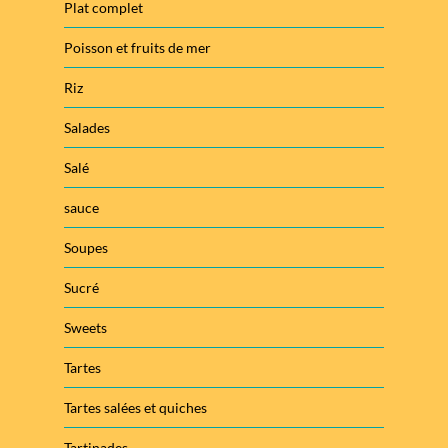
Plat complet
Poisson et fruits de mer
Riz
Salades
Salé
sauce
Soupes
Sucré
Sweets
Tartes
Tartes salées et quiches
Tartinades