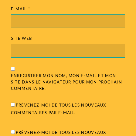
E-MAIL
*
SITE WEB
ENREGISTRER MON NOM, MON E-MAIL ET MON
SITE DANS LE NAVIGATEUR POUR MON PROCHAIN
COMMENTAIRE.
PRÉVENEZ-MOI DE TOUS LES NOUVEAUX
COMMENTAIRES PAR E-MAIL.
PRÉVENEZ-MOI DE TOUS LES NOUVEAUX