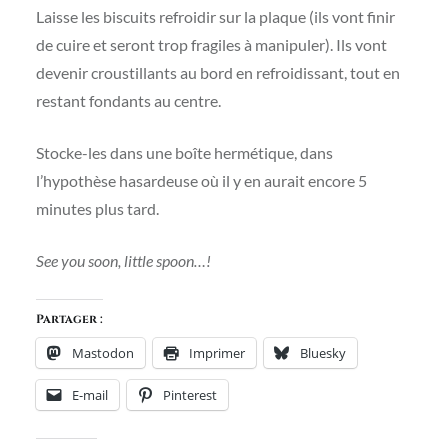
Laisse les biscuits refroidir sur la plaque (ils vont finir
de cuire et seront trop fragiles à manipuler). Ils vont
devenir croustillants au bord en refroidissant, tout en
restant fondants au centre.
Stocke-les dans une boîte hermétique, dans
l’hypothèse hasardeuse où il y en aurait encore 5
minutes plus tard.
See you soon, little spoon…!
Partager :
Mastodon
Imprimer
Bluesky
E-mail
Pinterest