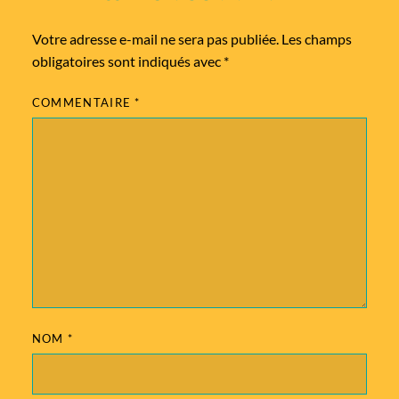
Votre adresse e-mail ne sera pas publiée.
Les champs
obligatoires sont indiqués avec
*
COMMENTAIRE
*
NOM
*