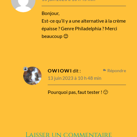
Bonjour,
Est-ce qu’il y a une alternative à la crème
épaisse ? Genre Philadelphia ? Merci
beaucoup 😊
OWIOWI
dit :
Répondre
13 juin 2023 à 10 h 48 min
Pourquoi pas, faut tester ! 🙂
Laisser un commentaire