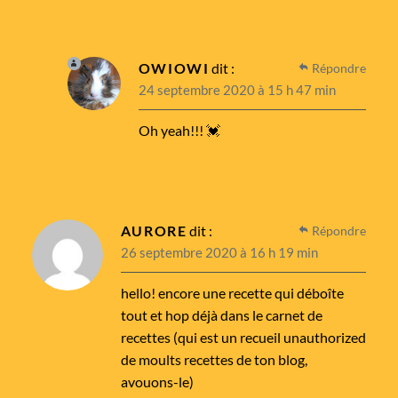
OWIOWI
dit :
Répondre
24 septembre 2020 à 15 h 47 min
Oh yeah!!! 💓
AURORE
dit :
Répondre
26 septembre 2020 à 16 h 19 min
hello! encore une recette qui déboîte
tout et hop déjà dans le carnet de
recettes (qui est un recueil unauthorized
de moults recettes de ton blog,
avouons-le)