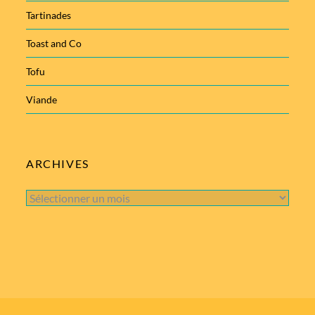
Tartinades
Toast and Co
Tofu
Viande
ARCHIVES
Archives