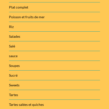
Plat complet
Poisson et fruits de mer
Riz
Salades
Salé
sauce
Soupes
Sucré
Sweets
Tartes
Tartes salées et quiches