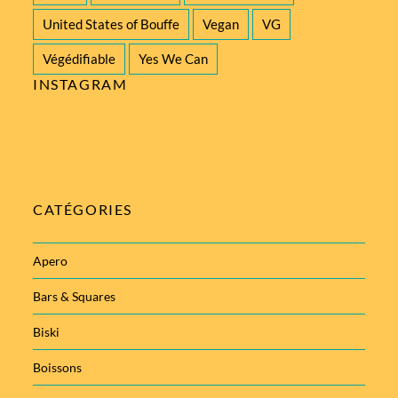
United States of Bouffe
Vegan
VG
Végédifiable
Yes We Can
INSTAGRAM
CATÉGORIES
Apero
Bars & Squares
Biski
Boissons