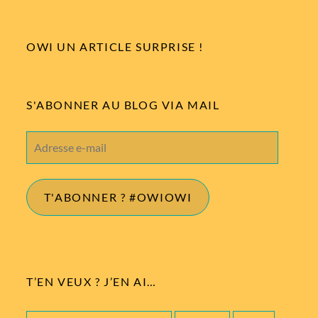
OWI UN ARTICLE SURPRISE !
S'ABONNER AU BLOG VIA MAIL
Adresse
e-
mail
T'ABONNER ? #OWIOWI
T’EN VEUX ? J’EN AI…