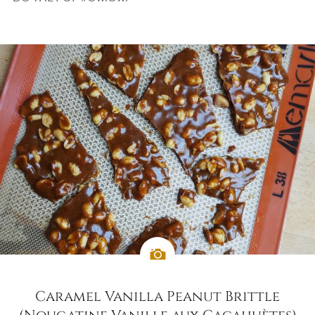
Caramel Vanilla Peanut Brittle