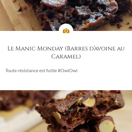
Le Manic Monday (Barres d’avoine au
Caramel)
Toute résistance est futile #OwiOwi