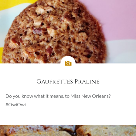
Gaufrettes Praline
Do you know what it means, to Miss New Orleans?
#OwiOwi