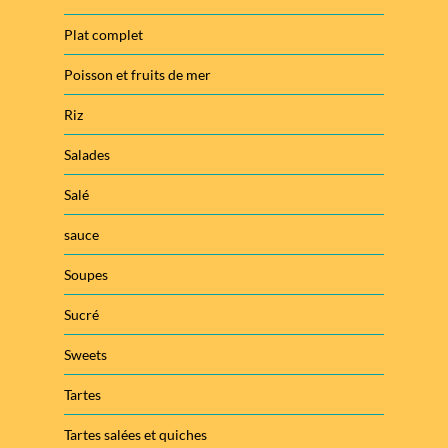
Plat complet
Poisson et fruits de mer
Riz
Salades
Salé
sauce
Soupes
Sucré
Sweets
Tartes
Tartes salées et quiches