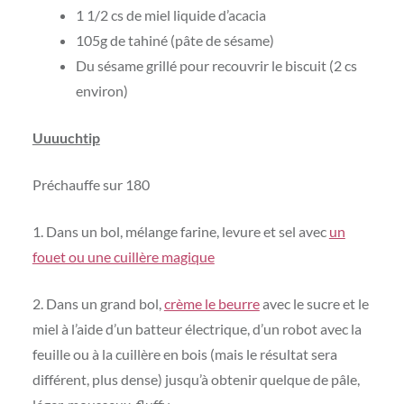
1 1/2 cs de miel liquide d’acacia
105g de tahiné (pâte de sésame)
Du sésame grillé pour recouvrir le biscuit (2 cs
environ)
Uuuuchtip
Préchauffe sur 180
1. Dans un bol, mélange farine, levure et sel avec
un
fouet ou une cuillère magique
2. Dans un grand bol,
crème le beurre
avec le sucre et le
miel à l’aide d’un batteur électrique, d’un robot avec la
feuille ou à la cuillère en bois (mais le résultat sera
différent, plus dense) jusqu’à obtenir quelque de pâle,