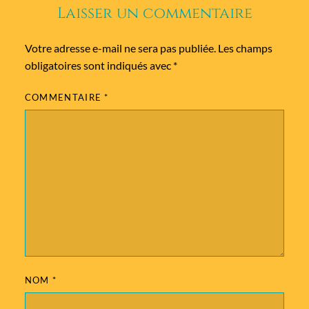
Laisser un commentaire
Votre adresse e-mail ne sera pas publiée.
Les champs
obligatoires sont indiqués avec
*
COMMENTAIRE
*
NOM
*