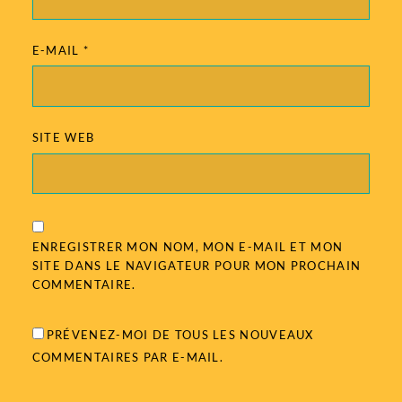
E-MAIL
*
SITE WEB
ENREGISTRER MON NOM, MON E-MAIL ET MON
SITE DANS LE NAVIGATEUR POUR MON PROCHAIN
COMMENTAIRE.
PRÉVENEZ-MOI DE TOUS LES NOUVEAUX
COMMENTAIRES PAR E-MAIL.