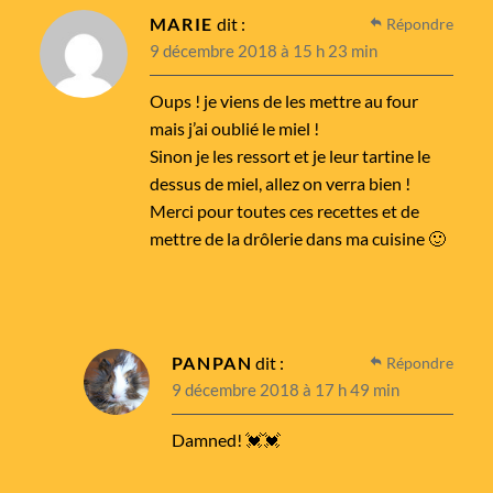
MARIE
dit :
Répondre
9 décembre 2018 à 15 h 23 min
Oups ! je viens de les mettre au four
mais j’ai oublié le miel !
Sinon je les ressort et je leur tartine le
dessus de miel, allez on verra bien !
Merci pour toutes ces recettes et de
mettre de la drôlerie dans ma cuisine 🙂
PANPAN
dit :
Répondre
9 décembre 2018 à 17 h 49 min
Damned! 💓💓