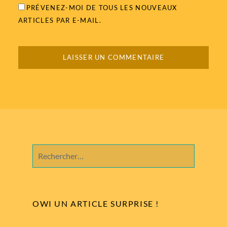
PRÉVENEZ-MOI DE TOUS LES NOUVEAUX
ARTICLES PAR E-MAIL.
Rechercher :
OWI UN ARTICLE SURPRISE !