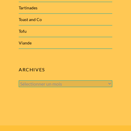
Tartinades
Toast and Co
Tofu
Viande
ARCHIVES
Archives