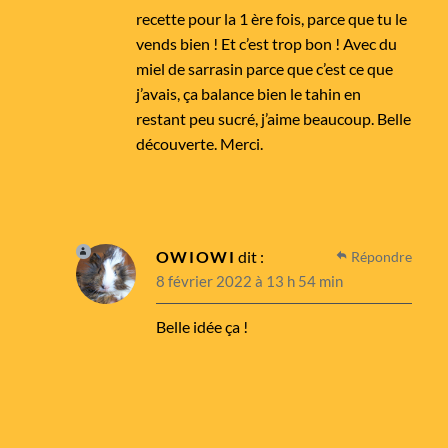
recette pour la 1 ère fois, parce que tu le
vends bien ! Et c’est trop bon ! Avec du
miel de sarrasin parce que c’est ce que
j’avais, ça balance bien le tahin en
restant peu sucré, j’aime beaucoup. Belle
découverte. Merci.
OWIOWI
dit :
Répondre
8 février 2022 à 13 h 54 min
Belle idée ça !