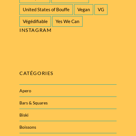
United States of Bouffe
Vegan
VG
Végédifiable
Yes We Can
INSTAGRAM
CATÉGORIES
Apero
Bars & Squares
Biski
Boissons