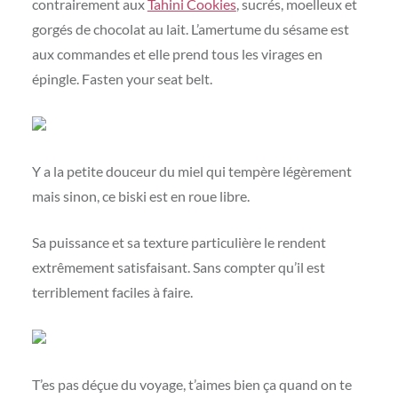
contrairement aux
Tahini Cookies
, sucrés, moelleux et
gorgés de chocolat au lait. L’amertume du sésame est
aux commandes et elle prend tous les virages en
épingle. Fasten your seat belt.
Y a la petite douceur du miel qui tempère légèrement
mais sinon, ce biski est en roue libre.
Sa puissance et sa texture particulière le rendent
extrêmement satisfaisant. Sans compter qu’il est
terriblement faciles à faire.
T’es pas déçue du voyage, t’aimes bien ça quand on te