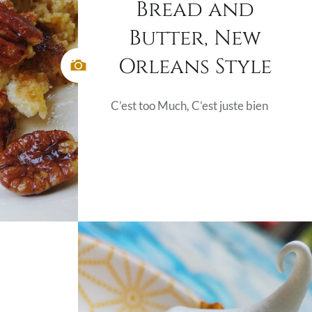
Bread and
Butter, New
Orleans Style
C’est too Much, C’est juste bien