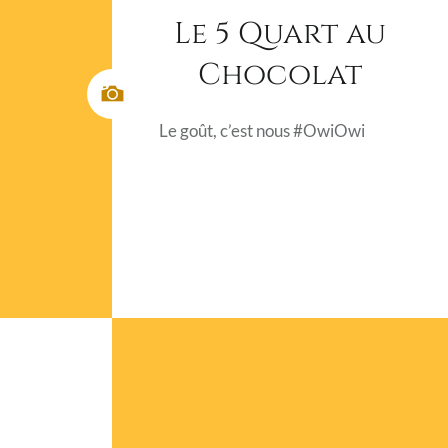
Le 5 Quart au
Chocolat
Le goût, c’est nous #OwiOwi