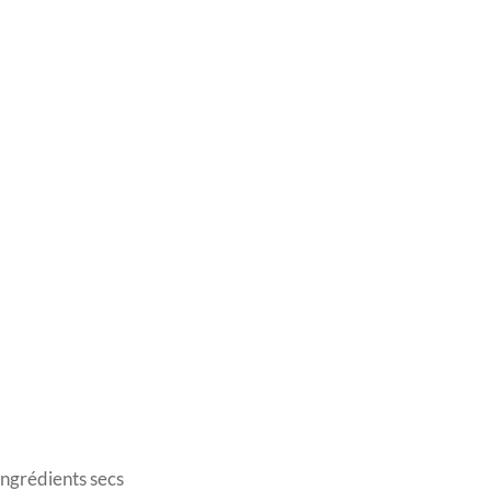
 ingrédients secs