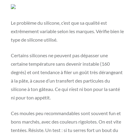
Le problème du silicone, c’est que sa qualité est
extrêmement variable selon les marques. Vérifie bien le
type de silicone utilisé.
Certains silicones ne peuvent pas dépasser une
certaine température sans devenir instable (160
degrés) et ont tendance à filer un goût très dérangeant
à la pâte, à cause d’un transfert des particules du
silicone à ton gâteau. Ce qui n’est ni bon pour la santé
ni pour ton appétit.
Ces moules peu recommandables sont souvent fun et
bons marchés, avec des couleurs rigolotes. On est vite
tentées. Résiste. Un test : si tu serres fort un bout du