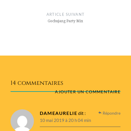
ARTICLE SUIVANT
Gochujang Party Mix
14 commentaires
AJOUTER UN COMMENTAIRE
DAMEAURELIE
dit :
Répondre
10 mai 2019 à 20 h 04 min