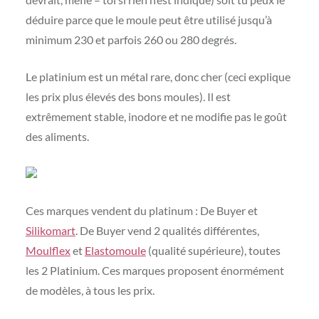
déduire parce que le moule peut être utilisé jusqu’à
minimum 230 et parfois 260 ou 280 degrés.
Le platinium est un métal rare, donc cher (ceci explique
les prix plus élevés des bons moules). Il est
extrêmement stable, inodore et ne modifie pas le goût
des aliments.
Ces marques vendent du platinum : De Buyer et
Silikomart
. De Buyer vend 2 qualités différentes,
Moulflex
et
Elastomoule
(qualité supérieure), toutes
les 2 Platinium. Ces marques proposent énormément
de modèles, à tous les prix.