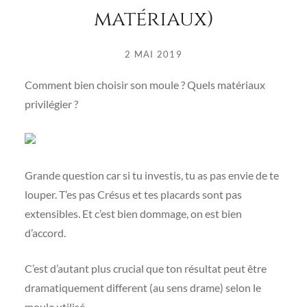
matériaux)
2 MAI 2019
Comment bien choisir son moule ? Quels matériaux
privilégier ?
Grande question car si tu investis, tu as pas envie de te
louper. T’es pas Crésus et tes placards sont pas
extensibles. Et c’est bien dommage, on est bien
d’accord.
C’est d’autant plus crucial que ton résultat peut être
dramatiquement different (au sens drame) selon le
moule utilisé.