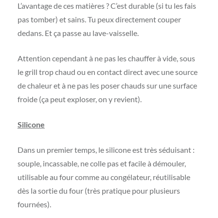
L’avantage de ces matières ? C’est durable (si tu les fais
pas tomber) et sains. Tu peux directement couper
dedans. Et ça passe au lave-vaisselle.
Attention cependant à ne pas les chauffer à vide, sous
le grill trop chaud ou en contact direct avec une source
de chaleur et à ne pas les poser chauds sur une surface
froide (ça peut exploser, on y revient).
Silicone
Dans un premier temps, le silicone est très séduisant :
souple, incassable, ne colle pas et facile à démouler,
utilisable au four comme au congélateur, réutilisable
dès la sortie du four (très pratique pour plusieurs
fournées).