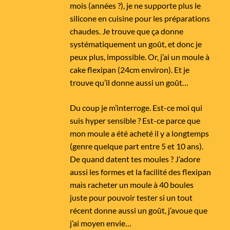
mois (années ?), je ne supporte plus le
silicone en cuisine pour les préparations
chaudes. Je trouve que ça donne
systématiquement un goût, et donc je
peux plus, impossible. Or, j’ai un moule à
cake flexipan (24cm environ). Et je
trouve qu’il donne aussi un goût…
Du coup je m’interroge. Est-ce moi qui
suis hyper sensible ? Est-ce parce que
mon moule a été acheté il y a longtemps
(genre quelque part entre 5 et 10 ans).
De quand datent tes moules ? J’adore
aussi les formes et la facilité des flexipan
mais racheter un moule à 40 boules
juste pour pouvoir tester si un tout
récent donne aussi un goût, j’avoue que
j’ai moyen envie…