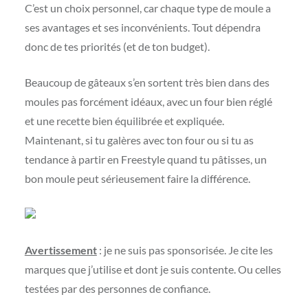
C’est un choix personnel, car chaque type de moule a
ses avantages et ses inconvénients. Tout dépendra
donc de tes priorités (et de ton budget).
Beaucoup de gâteaux s’en sortent très bien dans des
moules pas forcément idéaux, avec un four bien réglé
et une recette bien équilibrée et expliquée.
Maintenant, si tu galères avec ton four ou si tu as
tendance à partir en Freestyle quand tu pâtisses, un
bon moule peut sérieusement faire la différence.
Avertissement
: je ne suis pas sponsorisée. Je cite les
marques que j’utilise et dont je suis contente. Ou celles
testées par des personnes de confiance.