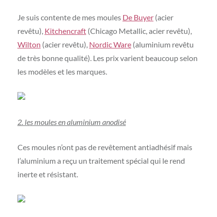
Je suis contente de mes moules
De Buyer
(acier
revêtu),
Kitchencraft
(Chicago Metallic, acier revêtu),
Wilton
(acier revêtu),
Nordic Ware
(aluminium revêtu
de très bonne qualité). Les prix varient beaucoup selon
les modèles et les marques.
2. les moules en aluminium anodisé
Ces moules n’ont pas de revêtement antiadhésif mais
l’aluminium a reçu un traitement spécial qui le rend
inerte et résistant.