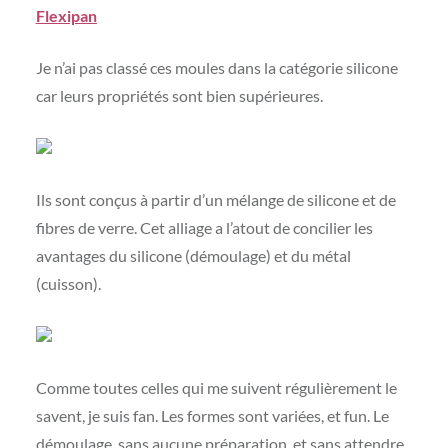
Flexipan
Je n’ai pas classé ces moules dans la catégorie silicone
car leurs propriétés sont bien supérieures.
Ils sont conçus à partir d’un mélange de silicone et de
fibres de verre. Cet alliage a l’atout de concilier les
avantages du silicone (démoulage) et du métal
(cuisson).
Comme toutes celles qui me suivent régulièrement le
savent, je suis fan. Les formes sont variées, et fun. Le
démoulage, sans aucune préparation, et sans attendre,