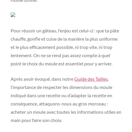
Pour réussir un gâteau, l’enjeu est celui-ci : que ta pâte
chauffe, gonfle et cuise de la manière la plus uniforme
et le plus efficacement possible, ni trop vite, ni trop
lentement. On ne se rend pas assez compte à quel
point le choix du moule est essentiel pour y arriver.
Après avoir évoqué, dans notre
Guide des Tailles
,
l’importance de respecter les dimensions du moule
indiqué dans une recette ou d’adapter la recette en
conséquence, attaquons-nous au gros morceau :
acheter un moule avec toutes les informations utiles en
main pour faire son choix.