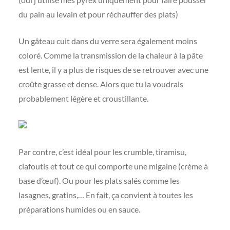
du pain au levain et pour réchauffer des plats)
Un gâteau cuit dans du verre sera également moins
coloré. Comme la transmission de la chaleur à la pâte
est lente, il y a plus de risques de se retrouver avec une
croûte grasse et dense. Alors que tu la voudrais
probablement légère et croustillante.
Par contre, c’est idéal pour les crumble, tiramisu,
clafoutis et tout ce qui comporte une migaine (crème à
base d’œuf). Ou pour les plats salés comme les
lasagnes, gratins,… En fait, ça convient à toutes les
préparations humides ou en sauce.