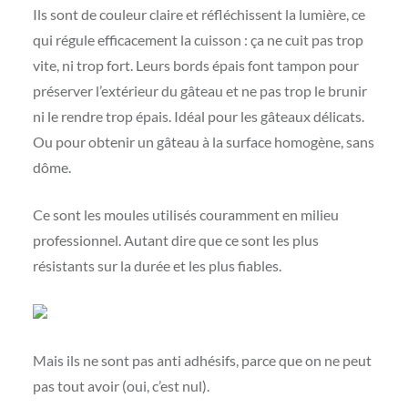
Ils sont de couleur claire et réfléchissent la lumière, ce
qui régule efficacement la cuisson : ça ne cuit pas trop
vite, ni trop fort. Leurs bords épais font tampon pour
préserver l’extérieur du gâteau et ne pas trop le brunir
ni le rendre trop épais. Idéal pour les gâteaux délicats.
Ou pour obtenir un gâteau à la surface homogène, sans
dôme.
Ce sont les moules utilisés couramment en milieu
professionnel. Autant dire que ce sont les plus
résistants sur la durée et les plus fiables.
Mais ils ne sont pas anti adhésifs, parce que on ne peut
pas tout avoir (oui, c’est nul).