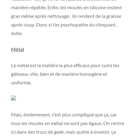
manière répétée. Enfin, les moules en silicone restent
gras même après nettoyage : ils rendent de la graisse
après coup. Donc si t’es psychopathe du clinquant,
évite.
Métal
Le métal est la matière la plus efficace pour cuire tes
gâteaux, vite, bien et de manière homogène et
uniforme.
Mais, évidemment, c’est plus compliqué que ça, car
tous les moules en métal ne sont pas égaux. On rentre
ici dans des trucs de geek, mais quitte à investir, ça