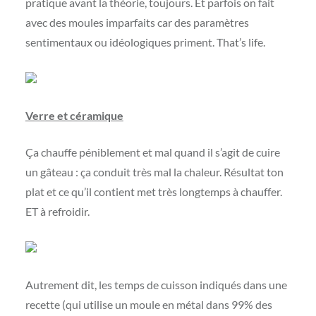
pratique avant la théorie, toujours. Et parfois on fait
avec des moules imparfaits car des paramètres
sentimentaux ou idéologiques priment. That’s life.
Verre et céramique
Ça chauffe péniblement et mal quand il s’agit de cuire
un gâteau : ça conduit très mal la chaleur. Résultat ton
plat et ce qu’il contient met très longtemps à chauffer.
ET à refroidir.
Autrement dit, les temps de cuisson indiqués dans une
recette (qui utilise un moule en métal dans 99% des