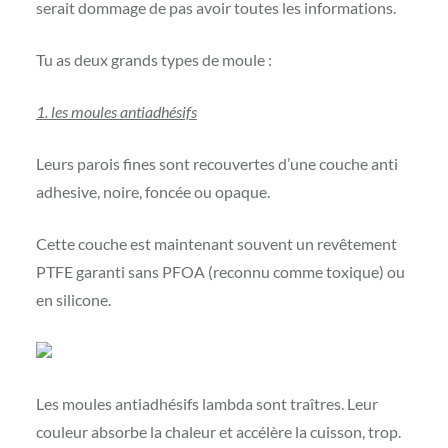
serait dommage de pas avoir toutes les informations.
Tu as deux grands types de moule :
1. les moules antiadhésifs
Leurs parois fines sont recouvertes d’une couche anti
adhesive, noire, foncée ou opaque.
Cette couche est maintenant souvent un revêtement
PTFE garanti sans PFOA (reconnu comme toxique) ou
en silicone.
Les moules antiadhésifs lambda sont traîtres. Leur
couleur absorbe la chaleur et accélère la cuisson, trop.