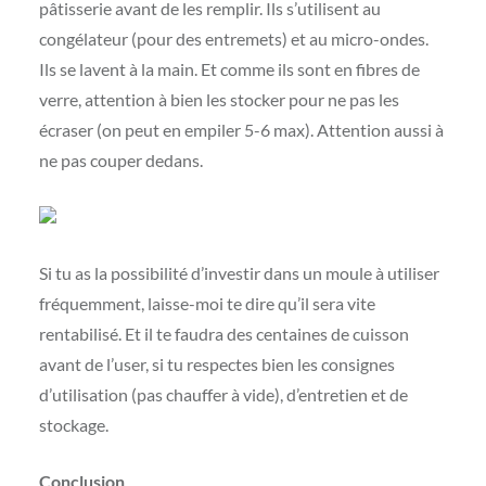
pâtisserie avant de les remplir. Ils s’utilisent au
congélateur (pour des entremets) et au micro-ondes.
Ils se lavent à la main. Et comme ils sont en fibres de
verre, attention à bien les stocker pour ne pas les
écraser (on peut en empiler 5-6 max). Attention aussi à
ne pas couper dedans.
Si tu as la possibilité d’investir dans un moule à utiliser
fréquemment, laisse-moi te dire qu’il sera vite
rentabilisé. Et il te faudra des centaines de cuisson
avant de l’user, si tu respectes bien les consignes
d’utilisation (pas chauffer à vide), d’entretien et de
stockage.
Conclusion