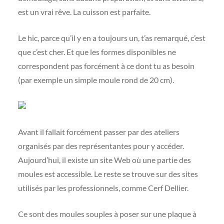
est un vrai rêve. La cuisson est parfaite.
Le hic, parce qu’il y en a toujours un, t’as remarqué, c’est
que c’est cher. Et que les formes disponibles ne
correspondent pas forcément à ce dont tu as besoin
(par exemple un simple moule rond de 20 cm).
Avant il fallait forcément passer par des ateliers
organisés par des représentantes pour y accéder.
Aujourd’hui, il existe un site Web où une partie des
moules est accessible. Le reste se trouve sur des sites
utilisés par les professionnels, comme Cerf Dellier.
Ce sont des moules souples à poser sur une plaque à