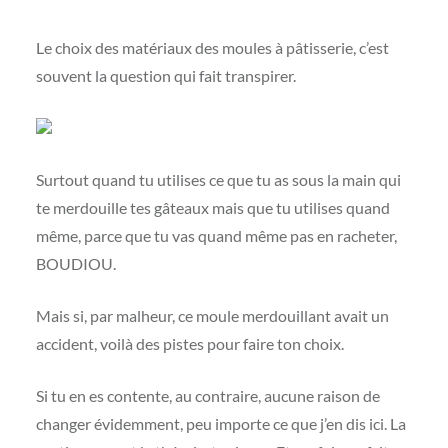
Le choix des matériaux des moules à pâtisserie, c’est
souvent la question qui fait transpirer.
Surtout quand tu utilises ce que tu as sous la main qui
te merdouille tes gâteaux mais que tu utilises quand
même, parce que tu vas quand même pas en racheter,
BOUDIOU.
Mais si, par malheur, ce moule merdouillant avait un
accident, voilà des pistes pour faire ton choix.
Si tu en es contente, au contraire, aucune raison de
changer évidemment, peu importe ce que j’en dis ici. La