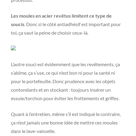
Les moules en acier revêtus limitent ce type de
soucis
. Donc si le côté antiadhésif est important pour
toi, ça vaut la peine de choisir ceux-là.
L’autre souci est évidemment que les revêtements, ça
s’abîme, ça s’use, ce qui n’est bon ni pour la santé ni
pour le portefeuille. Donc prudence avec les objets
contondants et en stockant : toujours insérer un
essuie/torchon pour éviter les frottements et griffes.
Quant à l’entretien, même s’il est indiqué le contraire,
ça n’est jamais une bonne idée de mettre ces moules
dans le lave-vaisselle.