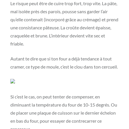
Le risque peut être de cuire trop fort, trop vite. La pâte,
mal isolée près des parois, pousse sans garder l’air
qu’elle contenait (incorporé grâce au crémage) et prend
une consistance pâteuse. La croûte devient épaisse,
craquelée et brune. L’intérieur devient vite sec et
friable.
Autant te dire que si ton four a déjà tendance à tout
cramer, ce type de moule, c’est le clou dans ton cercueil.
Si c’est le cas, on peut tenter de compenser, en
diminuant la température du four de 10-15 degrés. Ou
de placer une plaque de cuisson sur le dernier échelon
en bas du four, pour essayer de contrecarrer ce
processus.