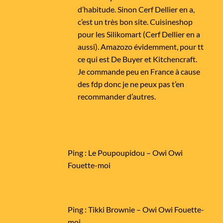
d’habitude. Sinon Cerf Dellier en a,
c’est un très bon site. Cuisineshop
pour les Silikomart (Cerf Dellier en a
aussi). Amazozo évidemment, pour tt
ce qui est De Buyer et Kitchencraft.
Je commande peu en France à cause
des fdp donc je ne peux pas t’en
recommander d’autres.
Ping :
Le Poupoupidou – Owi Owi
Fouette-moi
Ping :
Tikki Brownie – Owi Owi Fouette-
moi