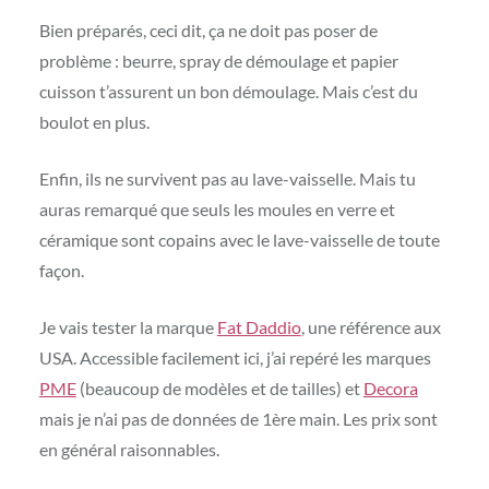
Bien préparés, ceci dit, ça ne doit pas poser de
problème : beurre, spray de démoulage et papier
cuisson t’assurent un bon démoulage. Mais c’est du
boulot en plus.
Enfin, ils ne survivent pas au lave-vaisselle. Mais tu
auras remarqué que seuls les moules en verre et
céramique sont copains avec le lave-vaisselle de toute
façon.
Je vais tester la marque
Fat Daddio
, une référence aux
USA. Accessible facilement ici, j’ai repéré les marques
PME
(beaucoup de modèles et de tailles) et
Decora
mais je n’ai pas de données de 1ère main. Les prix sont
en général raisonnables.