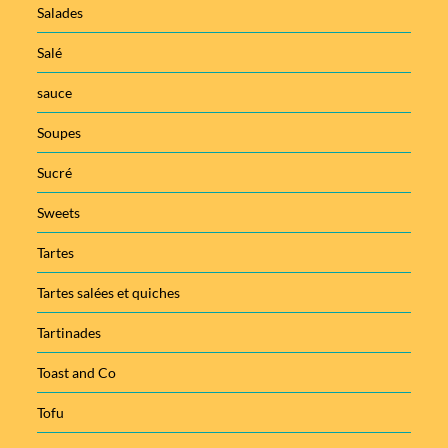
Salades
Salé
sauce
Soupes
Sucré
Sweets
Tartes
Tartes salées et quiches
Tartinades
Toast and Co
Tofu