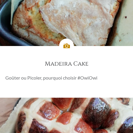
Madeira Cake
Goûter ou Picoler, pourquoi choisir #OwiOwi