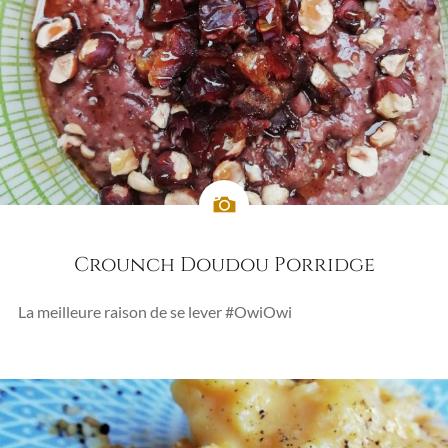
Crounch Doudou Porridge
La meilleure raison de se lever #OwiOwi