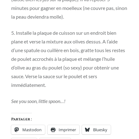
minutes pour gagner en moelleux (ne couvre pas, sinon
la peau deviendra molle).
5. Installe la plaque de cuisson sur un endroit bien
plane et verse la mixture aux olives dessus. A l’aide
d’une spatule ou cuillère en bois, gratte tous les restes
de poulet accrochés à la plaque et mélange l’huile
d’olive au gras du poulet (so sexy) pour obtenir une
sauce. Verse la sauce sur le poulet et sers
immédiatement.
See you soon, little spoon…!
Partager :
Mastodon
Imprimer
Bluesky