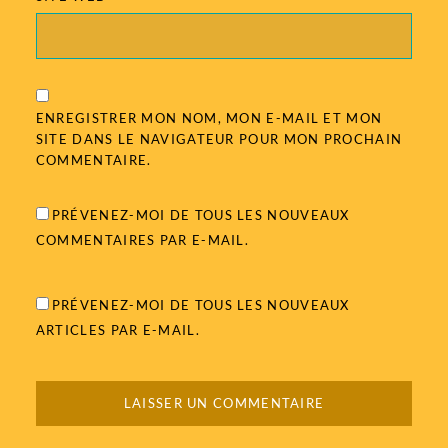
ENREGISTRER MON NOM, MON E-MAIL ET MON
SITE DANS LE NAVIGATEUR POUR MON PROCHAIN
COMMENTAIRE.
PRÉVENEZ-MOI DE TOUS LES NOUVEAUX
COMMENTAIRES PAR E-MAIL.
PRÉVENEZ-MOI DE TOUS LES NOUVEAUX
ARTICLES PAR E-MAIL.