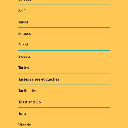
Salé
sauce
Soupes
Sucré
Sweets
Tartes
Tartes salées et quiches
Tartinades
Toast and Co
Tofu
Viande