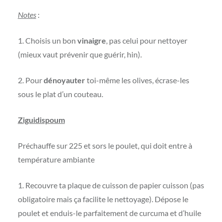
Notes
:
1. Choisis un bon
vinaigre
, pas celui pour nettoyer
(mieux vaut prévenir que guérir, hin).
2. Pour
dénoyauter
toi-même les olives, écrase-les
sous le plat d’un couteau.
Ziguidispoum
Préchauffe sur 225 et sors le poulet, qui doit entre à
température ambiante
1. Recouvre ta plaque de cuisson de papier cuisson (pas
obligatoire mais ça facilite le nettoyage). Dépose le
poulet et enduis-le parfaitement de curcuma et d’huile