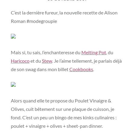
C’est la dernière fureur, la nouvelle recette de Alison
Roman #modegroupie
Mais si, tu sais, l’enchanteresse du
Melting Pot
, du
Haricoco
et du
Stew
. Je l’aime tellement, je parlais déjà
de son swag dans mon billet
Cookbooks
.
Alors quand elle te propose du Poulet Vinaigre &
Olives, cuit bêtement sur une plaque de cuisson, je
fond. C’est un peu un bingo de mes kinks culinaires :
poulet + vinaigre + olives + sheet-pan dinner.