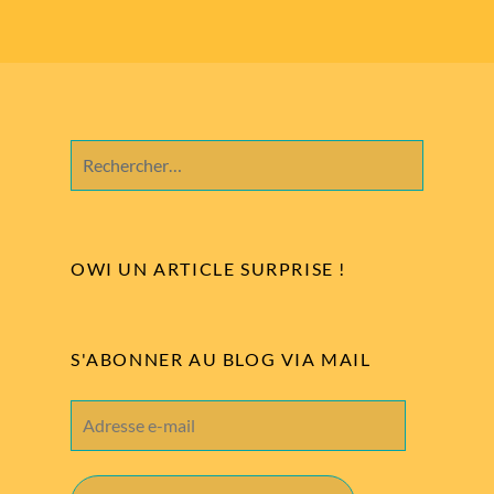
Rechercher :
OWI UN ARTICLE SURPRISE !
S'ABONNER AU BLOG VIA MAIL
Adresse
e-
mail