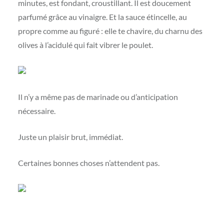
minutes, est fondant, croustillant. Il est doucement
parfumé grâce au vinaigre. Et la sauce étincelle, au
propre comme au figuré : elle te chavire, du charnu des
olives à l’acidulé qui fait vibrer le poulet.
Il n’y a même pas de marinade ou d’anticipation
nécessaire.
Juste un plaisir brut, immédiat.
Certaines bonnes choses n’attendent pas.