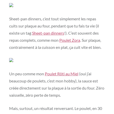
Sheet-pan dinners, c’est tout simplement les repas
cuits sur plaque au four, pendant que tu fais ta vie (il
existe un tag
Sheet-pan dinners
!). C’est souvent des
repas complets, comme mon
Poulet Zora
. Sur plaque,
contrairement à la cuisson en plat, ça cuit vite et bien.
Un peu comme mon
Poulet Rôti au Miel
(oui j’ai
beaucoup de poulets, c’est mon hobby), la sauce est
créée directement sur la plaque à la sortie du four. Zéro
vaisselle, zéro perte de temps.
Mais, surtout, un résultat renversant. Le poulet, en 30