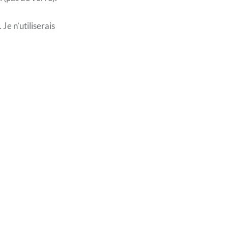
 Je n’utiliserais